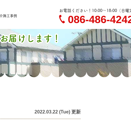
お電話ください！10:00～18:00
（日曜
086-486-424
介
施工事例
お届けします！
2022.03.22 (Tue) 更新