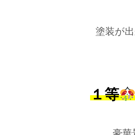
塗装が出
１等
豪華