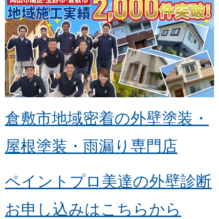
倉敷市地域密着の外壁塗装・
屋根塗装・雨漏り専門店
ペイントプロ美達の外壁診断
お申し込みはこちらから