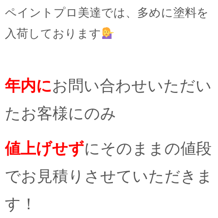
ペイントプロ美達では、多めに塗料を
入荷しております
年内に
お問い合わせいただい
たお客様にのみ
値上げせず
にそのままの値段
でお見積りさせていただきま
す！