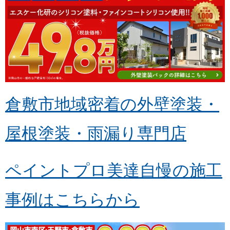
倉敷市地域密着の外壁塗装・
屋根塗装・雨漏り専門店
ペイントプロ美達自慢の施工
事例はこちらから