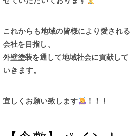
せていただいております
これからも地域の皆様により愛される
会社を目指し、
外壁塗装を通して地域社会に貢献して
いきます。
宜しくお願い致します
！！！