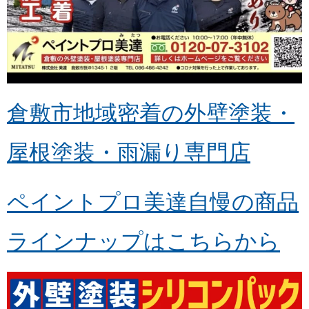
倉敷市地域密着の外壁塗装・
屋根塗装・雨漏り専門店
ペイントプロ美達自慢の商品
ラインナップはこちらから