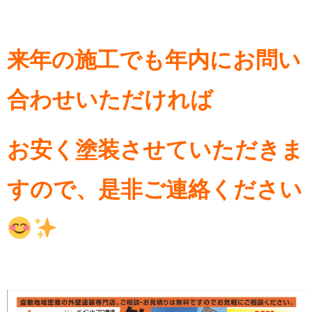
来年の施工でも年内にお問い
合わせいただければ
お安く塗装させていただきま
すので、是非ご連絡ください