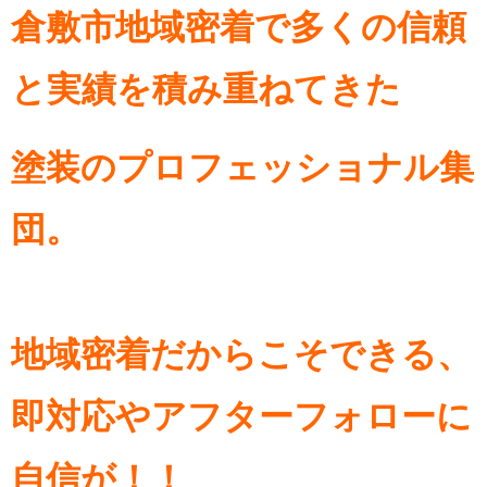
倉敷市地域密着で多くの信頼
と実績を積み重ねてきた
塗装のプロフェッショナル集
団。
地域密着だからこそできる、
即対応やアフターフォローに
自信が！！