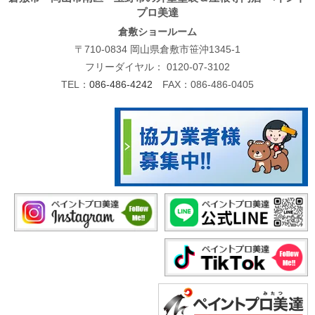
プロ美達
倉敷ショールーム
〒710-0834 岡山県倉敷市笹沖1345-1
フリーダイヤル：
0120-07-3102
TEL：
086-486-4242
FAX：086-486-0405