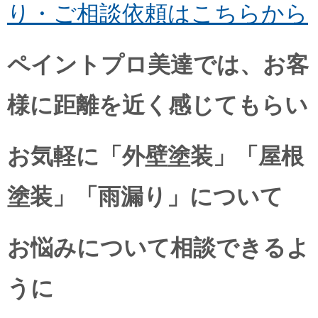
り・ご相談依頼はこちらから
ペイントプロ美達では、お客
様に距離を近く感じてもらい
お気軽に「外壁塗装」「屋根
塗装」「雨漏り」について
お悩みについて相談できるよ
うに