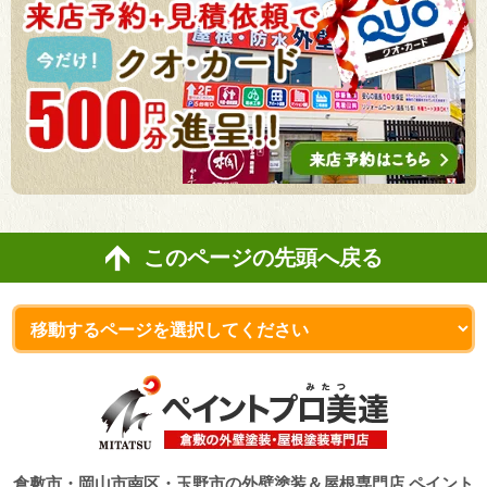
このページの先頭へ戻る
倉敷市・岡山市南区・玉野市の外壁塗装＆屋根専門店 ペイント