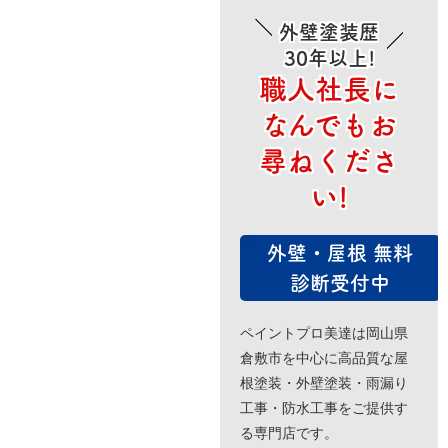
外壁塗装歴
30年以上!
職人社長に
なんでもお
尋ねくださ
い!
外壁・屋根 無料
診断受付中
ペイントプロ美達は岡山県
倉敷市を中心に高品質な屋
根塗装・外壁塗装・雨漏り
工事・防水工事をご提供す
る専門店です。