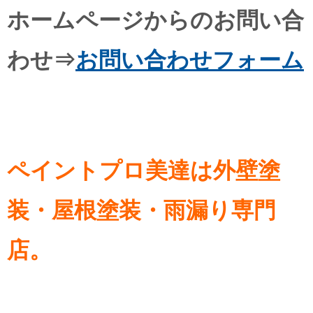
ホームページからのお問い合
わせ⇒
お問い合わせフォーム
ペイントプロ美達は外壁塗
装・屋根塗装・雨漏り専門
店。