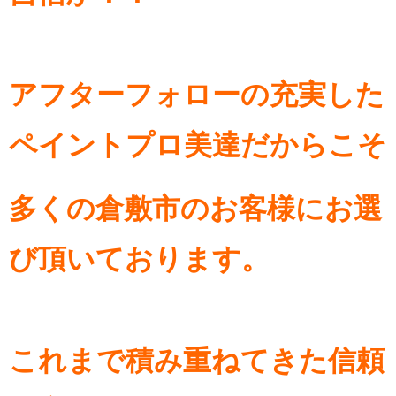
アフターフォローの充実した
ペイントプロ美達だからこそ
多くの倉敷市のお客様にお選
び頂いております。
これまで積み重ねてきた信頼