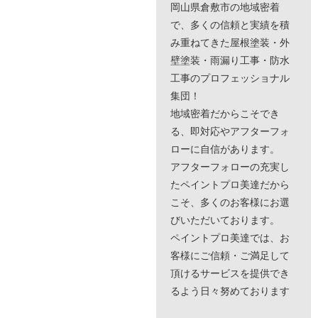
岡山県倉敷市の地域密着
で、多くの信頼と実績を積
み重ねてきた屋根塗装・外
壁塗装・雨漏り工事・防水
工事のプロフェッショナル
集団！
地域密着だからこそでき
る、即対応やアフターフォ
ローに自信があります。
アフターフォローの充実し
たペイントプロ美達だから
こそ、多くのお客様にお選
びいただいております。
ペイントプロ美達では、お
客様にご信頼・ご満足して
頂けるサービスを提供でき
るよう日々努めております