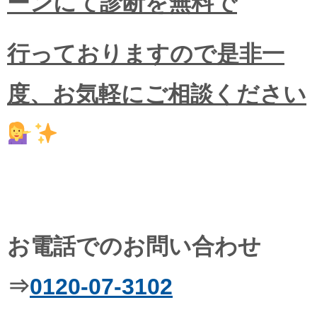
ーンにて診断を無料で
行っておりますので
是非一
度、お気軽にご相談ください
お電話でのお問い合わせ
⇒
0120-07-3102