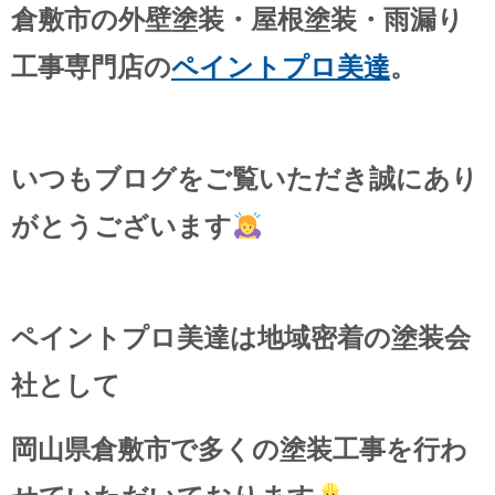
倉敷市の外壁塗装・屋根塗装・雨漏り
工事専門店の
ペイントプロ美達
。
いつもブログをご覧いただき誠にあり
がとうございます
ペイントプロ美達は地域密着の塗装会
社として
岡山県倉敷市で多くの塗装工事を行わ