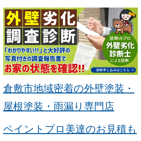
倉敷市地域密着の外壁塗装・
屋根塗装・雨漏り専門店
ペイントプロ美達のお見積も