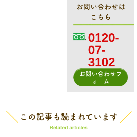
お問い合わせは
こちら
0120-
07-
3102
お問い合わせフ
ォーム
この記事も読まれています
Related articles