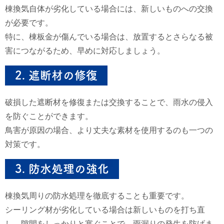
棟換気自体が劣化している場合には、新しいものへの交換
が必要です。
特に、棟板金が傷んでいる場合は、放置するとさらなる被
害につながるため、早めに対応しましょう。
2.
遮断材の修復
破損した遮断材を修復または交換することで、雨水の侵入
を防ぐことができます。
鳥害が原因の場合、より丈夫な素材を使用するのも一つの
対策です。
3.
防水処理の強化
棟換気周りの防水処理を徹底することも重要です。
シーリング材が劣化している場合は新しいものを打ち直
し、隙間をしっかりと塞ぐことで、雨漏りの発生を防げま