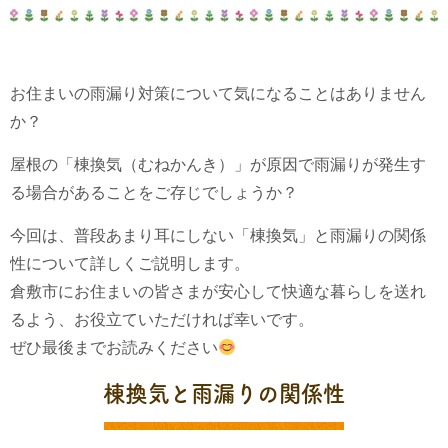
お住まいの雨漏り対策について気になることはありません
か？
屋根の「棟換気（むねかんき）」が原因で雨漏りが発生す
る場合があることをご存じでしょうか？
今回は、普段あまり耳にしない「棟換気」と雨漏りの関係
性について詳しくご説明します。
倉敷市にお住まいの皆さまが安心して快適な暮らしを送れ
るよう、お役立ていただければ幸いです。
ぜひ最後までお読みください
棟換気と雨漏りの関係性