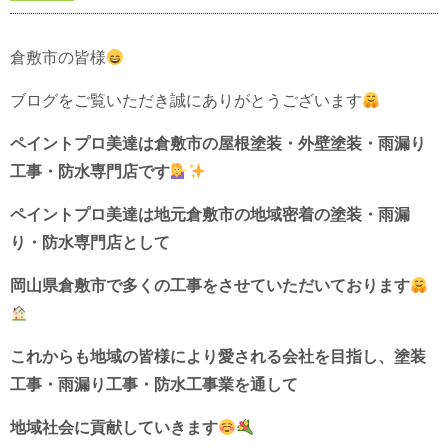
倉敷市の皆様
ブログをご覧いただき誠にありがとうございます
ペイントプロ美達は倉敷市の屋根塗装・外壁塗装・雨漏り
工事・防水専門店です
ペイントプロ美達は地元倉敷市の地域密着の塗装・雨漏
り・防水専門店として
岡山県倉敷市で多くの工事をさせていただいております
これからも地域の皆様により愛される会社を目指し、
塗装
工事・雨漏り工事・防水工事業を通して
地域社会に貢献していきます