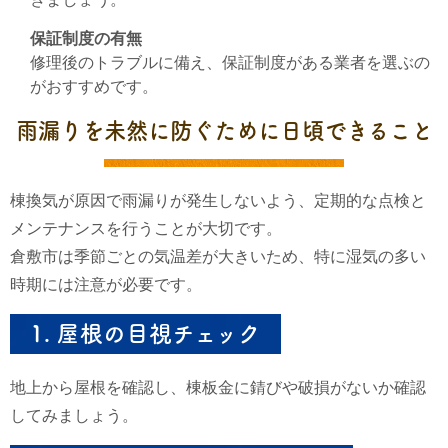
保証制度の有無
修理後のトラブルに備え、保証制度がある業者を選ぶの
がおすすめです。
雨漏りを未然に防ぐために日頃できること
棟換気が原因で雨漏りが発生しないよう、定期的な点検と
メンテナンスを行うことが大切です。
倉敷市は季節ごとの気温差が大きいため、特に湿気の多い
時期には注意が必要です。
1.
屋根の目視チェック
地上から屋根を確認し、棟板金に錆びや破損がないか確認
してみましょう。