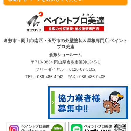
倉敷市・岡山市南区・玉野市の外壁塗装＆屋根専門店 ペイント
プロ美達
倉敷ショールーム
〒710-0834 岡山県倉敷市笹沖1345-1
フリーダイヤル：
0120-07-3102
TEL：
086-486-4242
FAX：086-486-0405