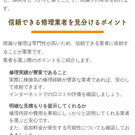
す。
信頼できる修理業者を見分けるポイント
雨漏り修理は専門性が高いため、信頼できる業者に依頼す
ることが重要です。
業者を選ぶ際のポイントをご紹介します。
修理実績が豊富であること
実際に棟換気の修理経験が豊富な業者であれば、安心し
て依頼できます。
インターネットでの口コミや評価を確認しましょう。
明確な見積もりを提示してくれるか
修理内容や費用を事前にしっかりと説明してくれる業者
を選ぶと安心です。
また、追加料金が発生する可能性についても確認してお
きましょう。