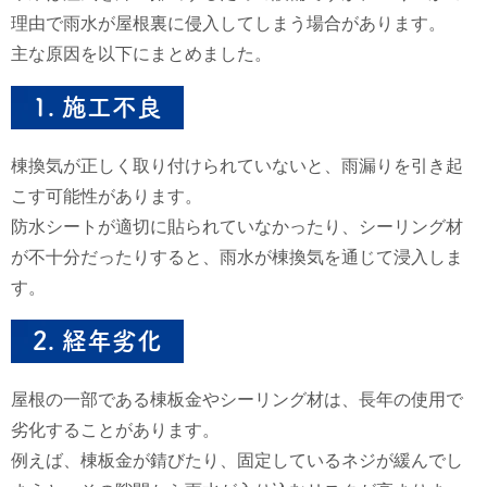
理由で雨水が屋根裏に侵入してしまう場合があります。
主な原因を以下にまとめました。
1.
施工不良
棟換気が正しく取り付けられていないと、雨漏りを引き起
こす可能性があります。
防水シートが適切に貼られていなかったり、シーリング材
が不十分だったりすると、雨水が棟換気を通じて浸入しま
す。
2.
経年劣化
屋根の一部である棟板金やシーリング材は、長年の使用で
劣化することがあります。
例えば、棟板金が錆びたり、固定しているネジが緩んでし