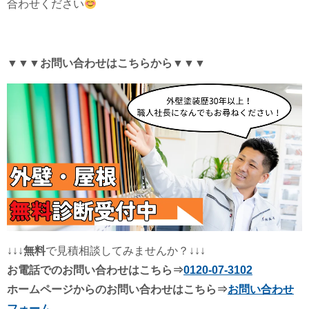
合わせください
▼▼▼お問い合わせはこちらから▼▼▼
↓↓↓
無料
で見積相談してみませんか？↓↓↓
お電話でのお問い合わせはこちら⇒
0120-07-3102
ホームページからのお問い合わせはこちら⇒
お問い合わせ
フォーム