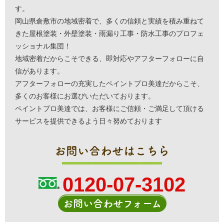
す。
岡山県倉敷市の地域密着で、多くの信頼と実績を積み重ねて
きた屋根塗装・外壁塗装・雨漏り工事・防水工事のプロフェ
ッショナル集団！
地域密着だからこそできる、即対応やアフターフォローに自
信があります。
アフターフォローの充実したペイントプロ美達だからこそ、
多くのお客様にお選びいただいております。
ペイントプロ美達では、お客様にご信頼・ご満足して頂ける
サービスを提供できるよう日々努めております
お問い合わせはこちら
0120-07-3102
お問い合わせフォーム