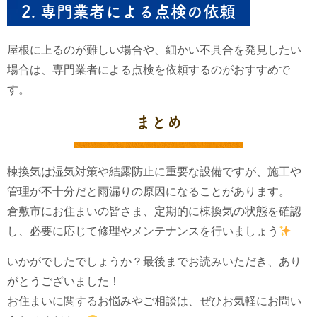
2.
専門業者による点検の依頼
屋根に上るのが難しい場合や、細かい不具合を発見したい
場合は、専門業者による点検を依頼するのがおすすめで
す。
まとめ
棟換気は湿気対策や結露防止に重要な設備ですが、施工や
管理が不十分だと雨漏りの原因になることがあります。
倉敷市にお住まいの皆さま、定期的に棟換気の状態を確認
し、必要に応じて修理やメンテナンスを行いましょう
いかがでしたでしょうか？最後までお読みいただき、あり
がとうございました！
お住まいに関するお悩みやご相談は、ぜひお気軽にお問い