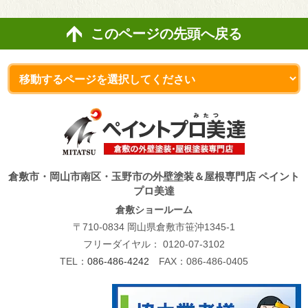
このページの先頭へ戻る
倉敷市・岡山市南区・玉野市の外壁塗装＆屋根専門店 ペイント
プロ美達
倉敷ショールーム
〒710-0834 岡山県倉敷市笹沖1345-1
フリーダイヤル：
0120-07-3102
TEL：
086-486-4242
FAX：086-486-0405