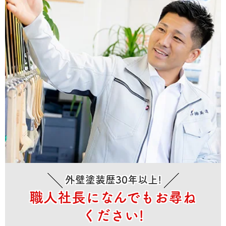
外壁塗装歴30年以上!
職人社長になんでもお尋ね
ください!