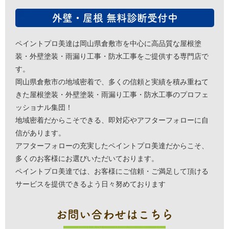
外壁・屋根 無料診断受付中
ペイントプロ美達は岡山県倉敷市を中心に高品質な屋根塗
装・外壁塗装・雨漏り工事・防水工事をご提供する専門店で
す。
岡山県倉敷市の地域密着で、多くの信頼と実績を積み重ねて
きた屋根塗装・外壁塗装・雨漏り工事・防水工事のプロフェ
ッショナル集団！
地域密着だからこそできる、即対応やアフターフォローに自
信があります。
アフターフォローの充実したペイントプロ美達だからこそ、
多くのお客様にお選びいただいております。
ペイントプロ美達では、お客様にご信頼・ご満足して頂ける
サービスを提供できるよう日々努めております
お問い合わせはこちら