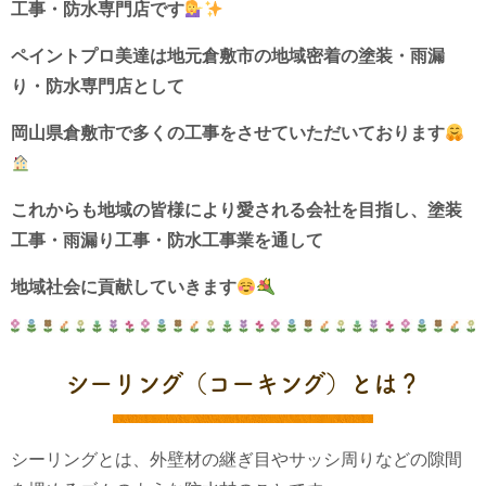
工事・防水専門店です
ペイントプロ美達は地元倉敷市の地域密着の塗装・雨漏
り・防水専門店として
岡山県倉敷市で多くの工事をさせていただいております
これからも地域の皆様により愛される会社を目指し、
塗装
工事・雨漏り工事・防水工事業を通して
地域社会に貢献していきます
シーリング（コーキング）とは？
シーリングとは、外壁材の継ぎ目やサッシ周りなどの隙間