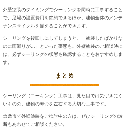
外壁塗装のタイミングでシーリングを同時に工事すること
で、足場の設置費用を節約できるほか、建物全体のメンテ
ナンスサイクルを揃えることができます。
シーリングを後回しにしてしまうと、「塗装したばかりな
のに雨漏りが…」といった事態も。外壁塗装のご相談時に
は、必ずシーリングの状態も確認することをおすすめしま
す。
まとめ
シーリング（コーキング）工事は、見た目では気づきにく
いものの、建物の寿命を左右する大切な工事です。
倉敷市で外壁塗装をご検討中の方は、ぜひシーリングの診
断もあわせてご相談ください。