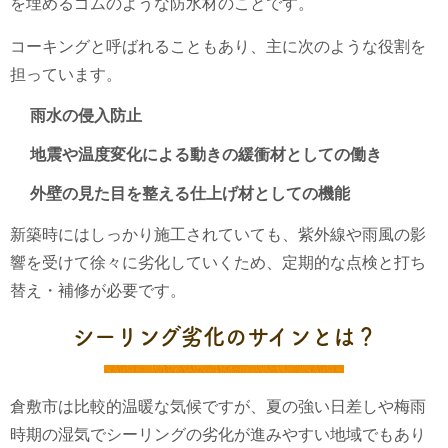
を埋めるゴムのような防水材のことです。
コーキングと呼ばれることもあり、主に次のような役割を
担っています。
雨水の侵入防止
地震や温度変化による動きの緩衝材としての働き
外壁の見た目を整える仕上げ材としての機能
新築時にはしっかり施工されていても、紫外線や雨風の影
響を受けて徐々に劣化していくため、定期的な点検と打ち
替え・補修が必要です。
シーリング劣化のサインとは？
倉敷市は比較的温暖な気候ですが、夏の強い日差しや梅雨
時期の湿気でシーリングの劣化が進みやすい地域でもあり