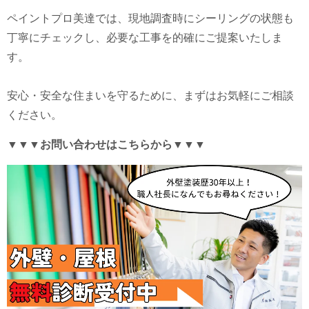
ペイントプロ美達では、現地調査時にシーリングの状態も
丁寧にチェックし、必要な工事を的確にご提案いたしま
す。
安心・安全な住まいを守るために、まずはお気軽にご相談
ください。
▼▼▼お問い合わせはこちらから▼▼▼