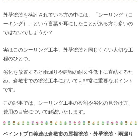
外壁塗装を検討されている方の中には、「シーリング（コ
ーキング）」という言葉を耳にしたことがある方も多いの
ではないでしょうか？
実はこのシーリング工事、外壁塗装と同じくらい大切な工
程のひとつ。
劣化を放置すると雨漏りや建物の耐久性低下に直結するた
め、倉敷市での塗装工事においても非常に重要なポイント
です。
この記事では、シーリング工事の役割や劣化の見分け方、
費用の目安について解説いたします。
ペイントプロ美達は倉敷市の屋根塗装・外壁塗装・雨漏り