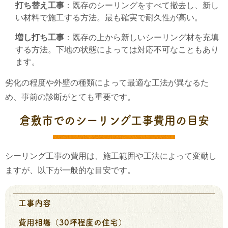
打ち替え工事
：既存のシーリングをすべて撤去し、新し
い材料で施工する方法。最も確実で耐久性が高い。
増し打ち工事
：既存の上から新しいシーリング材を充填
する方法。下地の状態によっては対応不可なこともあり
ます。
劣化の程度や外壁の種類によって最適な工法が異なるた
め、事前の診断がとても重要です。
倉敷市でのシーリング工事費用の目安
シーリング工事の費用は、施工範囲や工法によって変動し
ますが、以下が一般的な目安です。
工事内容
費用相場（30坪程度の住宅）