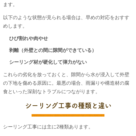
ます。
以下のような状態が見られる場合は、早めの対応をおすす
めします。
ひび割れや肉やせ
剥離（外壁との間に隙間ができている）
シーリング材が硬化して弾力がない
これらの劣化を放っておくと、隙間から水が浸入して外壁
の下地を傷める原因に。最悪の場合、雨漏りや構造材の腐
食といった深刻なトラブルにつながります。
シーリング工事の種類と違い
シーリング工事には主に2種類あります。