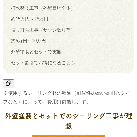
打ち替え工事（外壁目地全体）
約15万円～25万円
増し打ち工事（サッシ廻り等）
約5万円～10万円
外壁塗装とセットで実施
セット割引でお得になることも
※使用するシーリング材の種類（耐候性の高い高耐久タイ
プなど）によっても費用は前後します。
外壁塗装とセットでのシーリング工事が理
想