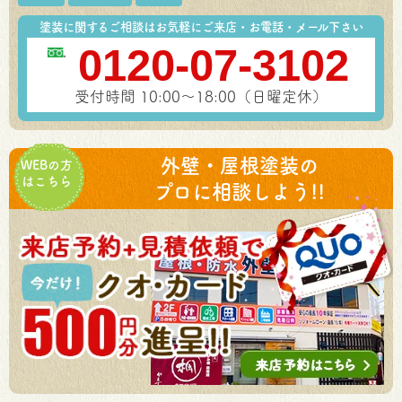
塗装に関するご相談はお気軽にご来店・お電話・メール下さい
0120-07-3102
受付時間 10:00～18:00（日曜定休）
外壁・屋根塗装の
WEBの方
はこちら
プロに相談しよう!!