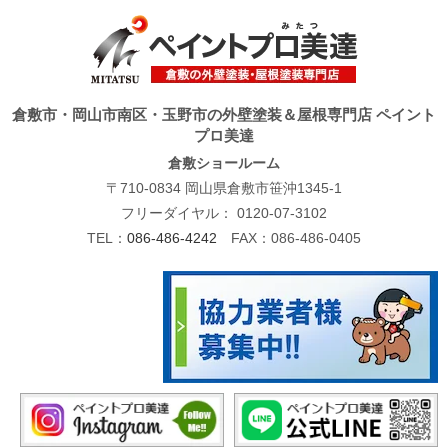
倉敷市・岡山市南区・玉野市の外壁塗装＆屋根専門店 ペイント
プロ美達
倉敷ショールーム
〒710-0834 岡山県倉敷市笹沖1345-1
フリーダイヤル：
0120-07-3102
TEL：
086-486-4242
FAX：086-486-0405