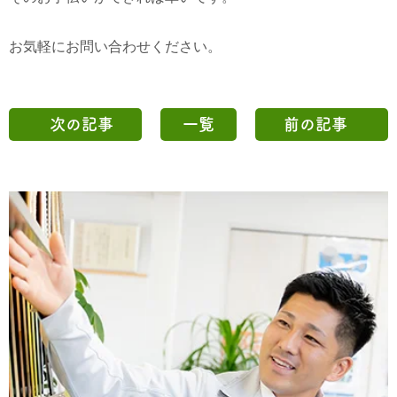
お気軽にお問い合わせください。
次の記事
一覧
前の記事