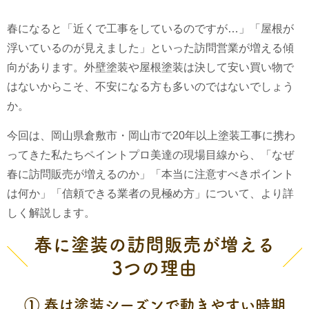
春になると「近くで工事をしているのですが…」「屋根が
浮いているのが見えました」といった訪問営業が増える傾
向があります。外壁塗装や屋根塗装は決して安い買い物で
はないからこそ、不安になる方も多いのではないでしょう
か。
今回は、岡山県倉敷市・岡山市で20年以上塗装工事に携わ
ってきた私たちペイントプロ美達の現場目線から、「なぜ
春に訪問販売が増えるのか」「本当に注意すべきポイント
は何か」「信頼できる業者の見極め方」について、より詳
しく解説します。
春に塗装の訪問販売が増える
3つの理由
① 春は塗装シーズンで動きやすい時期