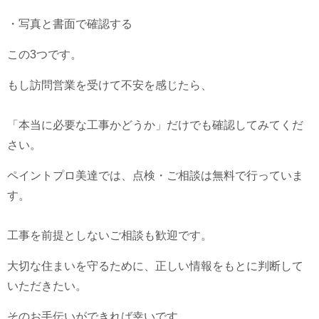
・写真と書面で確認する
この3つです。
もし訪問営業を受けて不安を感じたら、
「本当に必要な工事かどうか」だけでも確認してみてくだ
さい。
ペイントプロ美達では、点検・ご相談は無料で行っていま
す。
工事を前提としないご相談も歓迎です。
大切な住まいを守るために、正しい情報をもとに判断して
いただきたい。
そのお手伝いができれば幸いです。