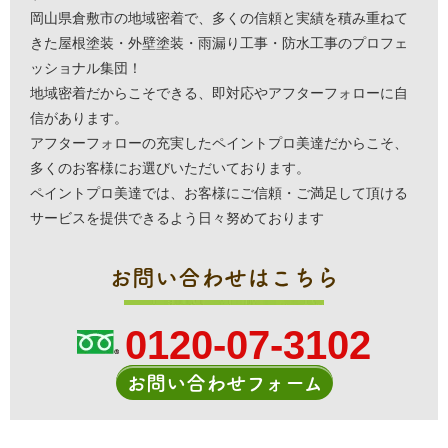
岡山県倉敷市の地域密着で、多くの信頼と実績を積み重ねて
きた屋根塗装・外壁塗装・雨漏り工事・防水工事のプロフェ
ッショナル集団！
地域密着だからこそできる、即対応やアフターフォローに自
信があります。
アフターフォローの充実したペイントプロ美達だからこそ、
多くのお客様にお選びいただいております。
ペイントプロ美達では、お客様にご信頼・ご満足して頂ける
サービスを提供できるよう日々努めております
お問い合わせはこちら
0120-07-3102
お問い合わせフォーム