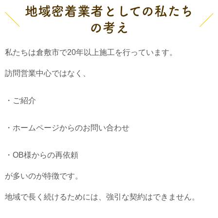
地域密着業者としての私たち
の考え
私たちは倉敷市で20年以上施工を行っています。
訪問営業中心ではなく、
・ご紹介
・ホームページからのお問い合わせ
・OB様からの再依頼
が多いのが特徴です。
地域で長く続けるためには、強引な契約はできません。