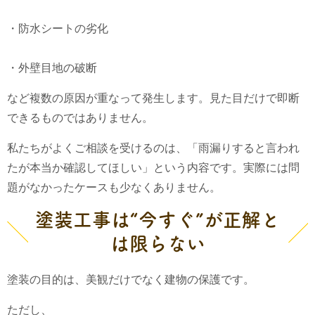
・防水シートの劣化
・外壁目地の破断
など複数の原因が重なって発生します。見た目だけで即断
できるものではありません。
私たちがよくご相談を受けるのは、「雨漏りすると言われ
たが本当か確認してほしい」という内容です。実際には問
題がなかったケースも少なくありません。
塗装工事は“今すぐ”が正解と
は限らない
塗装の目的は、美観だけでなく建物の保護です。
ただし、