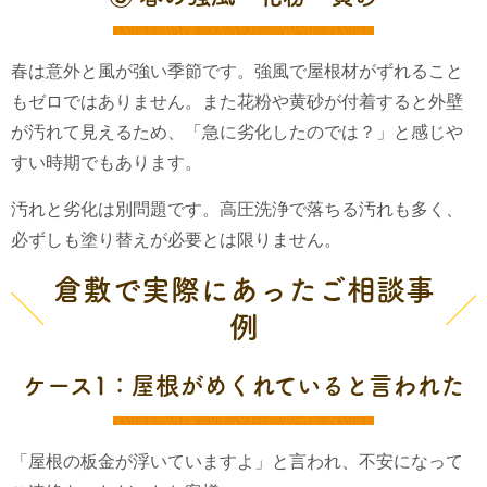
春は意外と風が強い季節です。強風で屋根材がずれること
もゼロではありません。また花粉や黄砂が付着すると外壁
が汚れて見えるため、「急に劣化したのでは？」と感じや
すい時期でもあります。
汚れと劣化は別問題です。高圧洗浄で落ちる汚れも多く、
必ずしも塗り替えが必要とは限りません。
倉敷で実際にあったご相談事
例
ケース1：屋根がめくれていると言われた
「屋根の板金が浮いていますよ」と言われ、不安になって