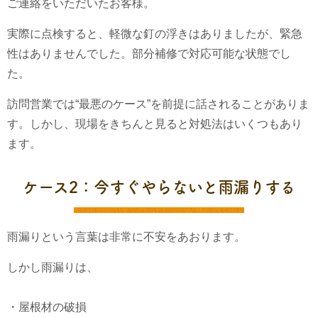
ご連絡をいただいたお客様。
実際に点検すると、軽微な釘の浮きはありましたが、緊急
性はありませんでした。部分補修で対応可能な状態でし
た。
訪問営業では“最悪のケース”を前提に話されることがありま
す。しかし、現場をきちんと見ると対処法はいくつもあり
ます。
ケース2：今すぐやらないと雨漏りする
雨漏りという言葉は非常に不安をあおります。
しかし雨漏りは、
・屋根材の破損