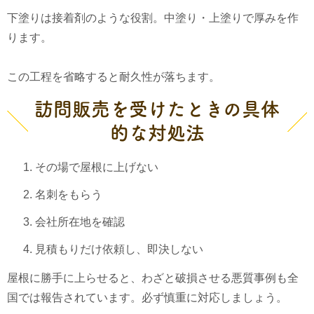
下塗りは接着剤のような役割。中塗り・上塗りで厚みを作
ります。
この工程を省略すると耐久性が落ちます。
訪問販売を受けたときの具体
的な対処法
その場で屋根に上げない
名刺をもらう
会社所在地を確認
見積もりだけ依頼し、即決しない
屋根に勝手に上らせると、わざと破損させる悪質事例も全
国では報告されています。必ず慎重に対応しましょう。