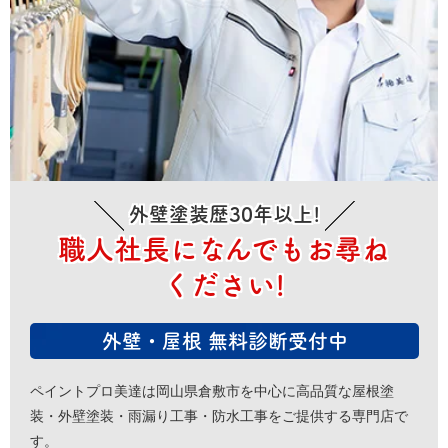
外壁塗装歴30年以上!
職人社長になんでもお尋ね
ください!
外壁・屋根 無料診断受付中
ペイントプロ美達は岡山県倉敷市を中心に高品質な屋根塗
装・外壁塗装・雨漏り工事・防水工事をご提供する専門店で
す。