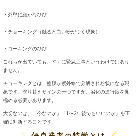
・外壁に細かなひび
・チョーキング（触ると白い粉がつく現象）
・コーキングのひび
これらが出ていても、すぐに緊急工事というわけではあり
ません。
チョーキングとは、塗膜が紫外線で分解され粉状になる現
象です。塗り替えサインの一つですが、劣化の進行度を見
極める必要があります。
大切なのは、「今なのか」「1〜2年後でもいいのか」を正
確に判断することです。
優良業者の特徴とは