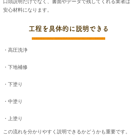
口頭説明だけでなく、書面やデータで残してくれる業者は
安心材料になります。
工程を具体的に説明できる
・高圧洗浄
・下地補修
・下塗り
・中塗り
・上塗り
この流れを分かりやすく説明できるかどうかも重要です。