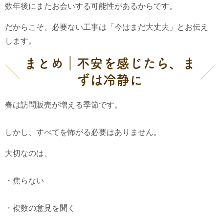
数年後にまたお会いする可能性があるからです。
だからこそ、必要ない工事は「今はまだ大丈夫」とお伝え
します。
まとめ｜不安を感じたら、ま
ずは冷静に
春は訪問販売が増える季節です。
しかし、すべてを怖がる必要はありません。
大切なのは、
・焦らない
・複数の意見を聞く