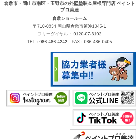
倉敷市・岡山市南区・玉野市の外壁塗装＆屋根専門店 ペイント
プロ美達
倉敷ショールーム
〒710-0834 岡山県倉敷市笹沖1345-1
フリーダイヤル：
0120-07-3102
TEL：
086-486-4242
FAX：086-486-0405