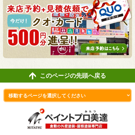
このページの先頭へ戻る