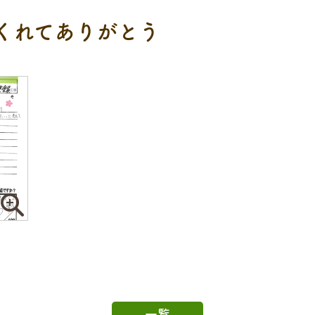
くれてありがとう
一覧