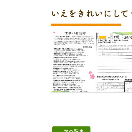
いえをきれいにして
次の記事