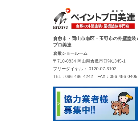
倉敷市・岡山市南区・玉野市の外壁塗装
プロ美達
倉敷ショールーム
〒710-0834 岡山県倉敷市笹沖1345-1
フリーダイヤル：
0120-07-3102
TEL：
086-486-4242
FAX：086-486-0405