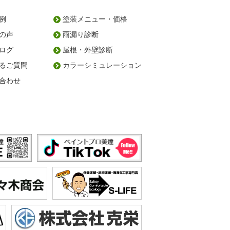
例
塗装メニュー・価格
の声
雨漏り診断
ログ
屋根・外壁診断
るご質問
カラーシミュレーション
合わせ