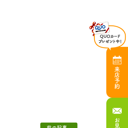
来店予約
前の記事