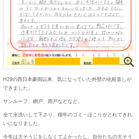
H29の西日本豪雨以来、気になっていた外壁の化粧直しが
できました。
サンルーフ、網戸、雨戸などなど。
全て水洗いして下さり、積年のゴミ・ほこりがとれてきれ
いになりました。
今年は大そうじをしなくてよかったし、自分たちの大そう