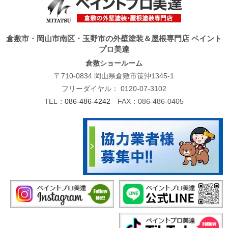
倉敷市・岡山市南区・玉野市の外壁塗装＆屋根専門店 ペイント
プロ美達
倉敷ショールーム
〒710-0834 岡山県倉敷市笹沖1345-1
フリーダイヤル：
0120-07-3102
TEL：
086-486-4242
FAX：086-486-0405