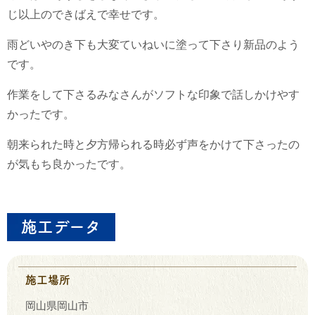
じ以上のできばえで幸せです。
雨どいやのき下も大変ていねいに塗って下さり新品のよう
です。
作業をして下さるみなさんがソフトな印象で話しかけやす
かったです。
朝来られた時と夕方帰られる時必ず声をかけて下さったの
が気もち良かったです。
施工データ
施工場所
岡山県岡山市