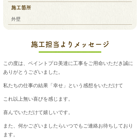
施工箇所
外壁
施工担当よりメッセージ
この度は、ペイントプロ美達に工事をご用命いただき誠に
ありがとうございました。
私たちの仕事の結果「幸せ」という感想をいただけて
これ以上無い喜びを感じます。
喜んでいただけて嬉しいです。
また、何かございましたらいつでもご連絡お待ちしており
ます。