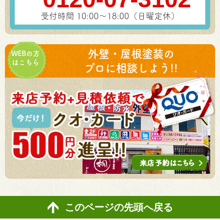
受付時間 10:00～18:00（日曜定休）
外壁・屋根塗装の
WEBの方
はこちら
プロに相談しよう!!
このページの先頭へ戻る