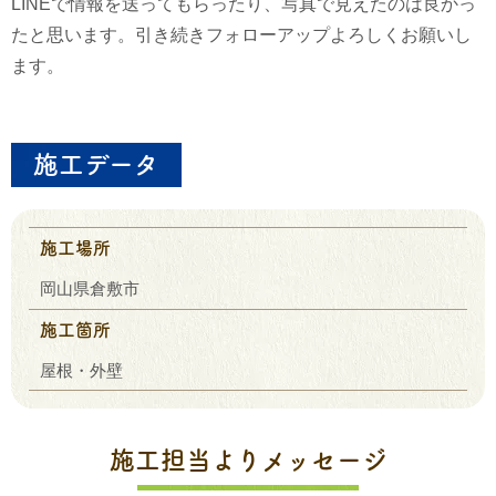
LINEで情報を送ってもらったり、写真で見えたのは良かっ
たと思います。引き続きフォローアップよろしくお願いし
ます。
施工データ
施工場所
岡山県倉敷市
施工箇所
屋根・外壁
施工担当よりメッセージ