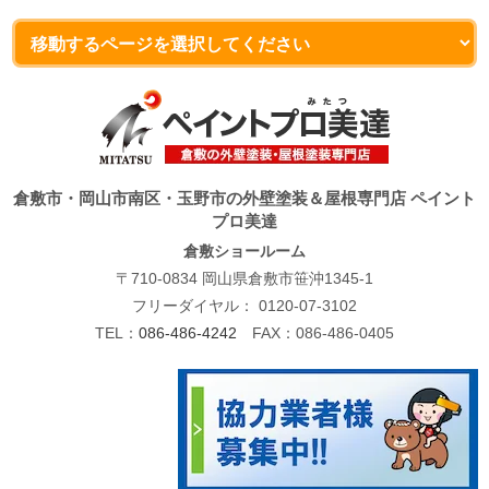
倉敷市・岡山市南区・玉野市の外壁塗装＆屋根専門店 ペイント
プロ美達
倉敷ショールーム
〒710-0834 岡山県倉敷市笹沖1345-1
フリーダイヤル：
0120-07-3102
TEL：
086-486-4242
FAX：086-486-0405