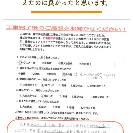
えたのは良かったと思います。