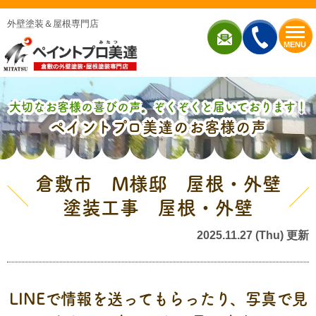
外壁塗装＆屋根専門店
MENU
大切なお客様の喜びの声、ぞくぞくと届いております！
ペイントプロ美達のお客様の声
倉敷市 M様邸 屋根・外壁
塗装工事 屋根・外壁
2025.11.27 (Thu) 更新
LINEで情報を送ってもらったり、写真で見