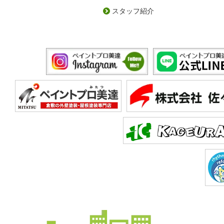
スタッフ紹介