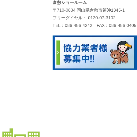
倉敷ショールーム
〒710-0834 岡山県倉敷市笹沖1345-1
フリーダイヤル：
0120-07-3102
TEL：
086-486-4242
FAX：086-486-0405