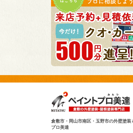
はこちら
プロに相談しよう!
倉敷市・岡山市南区・玉野市の外壁塗装
プロ美達