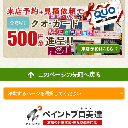
このページの先頭へ戻る