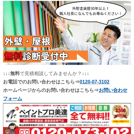
↓↓↓
無料
で見積相談してみませんか？↓↓↓
お電話でのお問い合わせはこちら⇒
0120-07-3102
ホームページからのお問い合わせはこちら⇒
お問い合わせ
フォーム