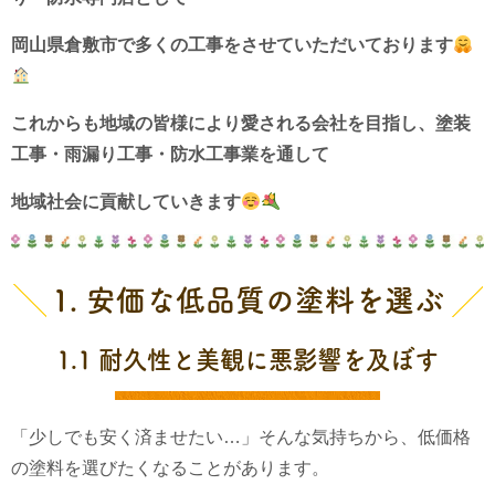
岡山県倉敷市で多くの工事をさせていただいております
これからも地域の皆様により愛される会社を目指し、
塗装
工事・雨漏り工事・防水工事業を通して
地域社会に貢献していきます
1. 安価な低品質の塗料を選ぶ
1.1 耐久性と美観に悪影響を及ぼす
「少しでも安く済ませたい…」そんな気持ちから、低価格
の塗料を選びたくなることがあります。