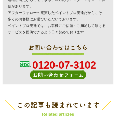
信があります。
アフターフォローの充実したペイントプロ美達だからこそ、
多くのお客様にお選びいただいております。
ペイントプロ美達では、お客様にご信頼・ご満足して頂ける
サービスを提供できるよう日々努めております
お問い合わせはこちら
0120-07-3102
お問い合わせフォーム
この記事も読まれています
Related articles