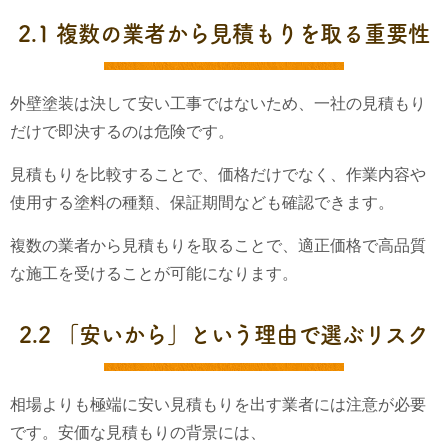
2.1 複数の業者から見積もりを取る重要性
外壁塗装は決して安い工事ではないため、一社の見積もり
だけで即決するのは危険です。
見積もりを比較することで、価格だけでなく、作業内容や
使用する塗料の種類、保証期間なども確認できます。
複数の業者から見積もりを取ることで、適正価格で高品質
な施工を受けることが可能になります。
2.2 「安いから」という理由で選ぶリスク
相場よりも極端に安い見積もりを出す業者には注意が必要
です。安価な見積もりの背景には、