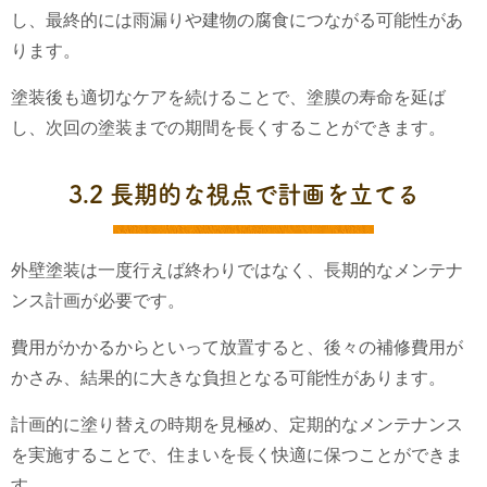
し、最終的には雨漏りや建物の腐食につながる可能性があ
ります。
塗装後も適切なケアを続けることで、塗膜の寿命を延ば
し、次回の塗装までの期間を長くすることができます。
3.2 長期的な視点で計画を立てる
外壁塗装は一度行えば終わりではなく、長期的なメンテナ
ンス計画が必要です。
費用がかかるからといって放置すると、後々の補修費用が
かさみ、結果的に大きな負担となる可能性があります。
計画的に塗り替えの時期を見極め、定期的なメンテナンス
を実施することで、住まいを長く快適に保つことができま
す。