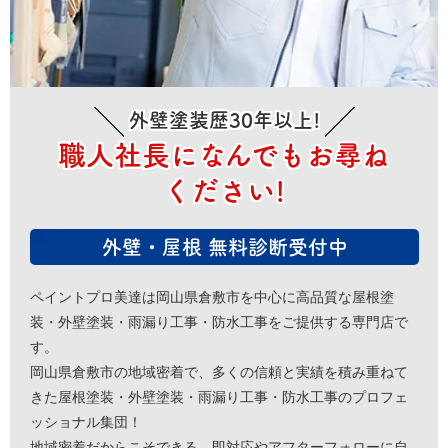
外壁塗装歴30年以上!
職人社長になんでもお尋ね
ください!
外壁・屋根 無料診断受付中
ペイントプロ美達は岡山県倉敷市を中心に高品質な屋根塗
装・外壁塗装・雨漏り工事・防水工事をご提供する専門店で
す。
岡山県倉敷市の地域密着で、多くの信頼と実績を積み重ねて
きた屋根塗装・外壁塗装・雨漏り工事・防水工事のプロフェ
ッショナル集団！
地域密着だからこそできる、即対応やアフターフォローに自