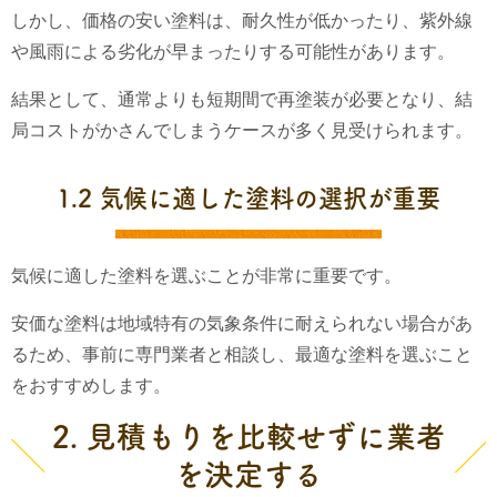
しかし、価格の安い塗料は、耐久性が低かったり、紫外線
や風雨による劣化が早まったりする可能性があります。
結果として、通常よりも短期間で再塗装が必要となり、結
局コストがかさんでしまうケースが多く見受けられます。
1.2 気候に適した塗料の選択が重要
気候に適した塗料を選ぶことが非常に重要です。
安価な塗料は地域特有の気象条件に耐えられない場合があ
るため、事前に専門業者と相談し、最適な塗料を選ぶこと
をおすすめします。
2. 見積もりを比較せずに業者
を決定する