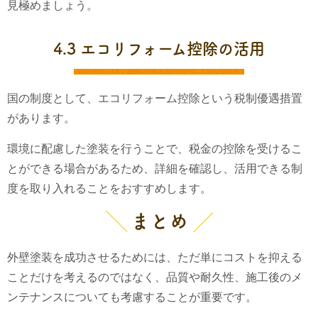
見極めましょう。
4.3 エコリフォーム控除の活用
国の制度として、エコリフォーム控除という税制優遇措置
があります。
環境に配慮した塗装を行うことで、税金の控除を受けるこ
とができる場合があるため、詳細を確認し、活用できる制
度を取り入れることをおすすめします。
まとめ
外壁塗装を成功させるためには、ただ単にコストを抑える
ことだけを考えるのではなく、品質や耐久性、施工後のメ
ンテナンスについても考慮することが重要です。