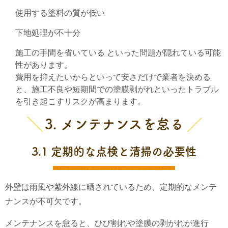
使用する塗料の質が低い
下地処理が不十分
施工の手間を省いている といった問題が隠れている可能
性があります。
費用を抑えたいからといって安さだけで業者を決める
と、施工不良や短期間での塗膜剥がれといったトラブル
を引き起こすリスクが高まります。
3. メンテナンスを怠る
3.1 定期的な点検と清掃の必要性
外壁は雨風や紫外線に晒されているため、定期的なメンテ
ナンスが不可欠です。
メンテナンスを怠ると、ひび割れや塗膜の剥がれが進行