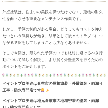
外壁塗装は、住まいの美観を保つだけでなく、建物の耐久
性を向上させる重要なメンテナンス作業です。
しかし、予算の制約がある場合、どうしてもコストを抑え
たいという気持ちが働き、結果として後々のトラブルにつ
ながる選択をしてしまうことも少なくありません。
そこで今回は、限られた予算の中でも絶対に避けるべき行
動について詳しく解説し、より賢く外壁塗装を行うための
ポイントをご紹介します。
ペイントプロ美達は倉敷市の屋根塗装・外壁塗装・雨漏り
工事・防水専門店です
ペイントプロ美達は地元倉敷市の地域密着の塗装・雨漏
り・防水専門店として