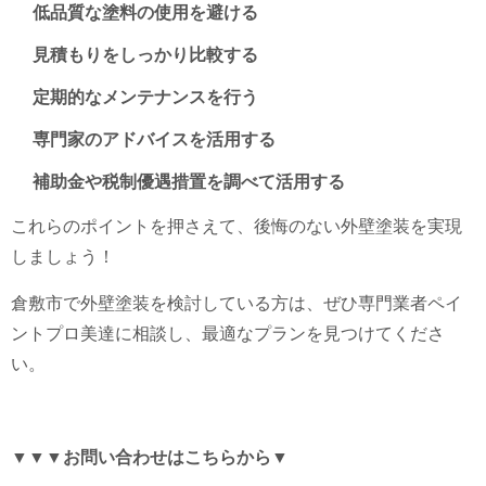
低品質な塗料の使用を避ける
見積もりをしっかり比較する
定期的なメンテナンスを行う
専門家のアドバイスを活用する
補助金や税制優遇措置を調べて活用する
これらのポイントを押さえて、後悔のない外壁塗装を実現
しましょう！
倉敷市で外壁塗装を検討している方は、ぜひ専門業者ペイ
ントプロ美達に相談し、最適なプランを見つけてくださ
い。
▼▼▼お問い合わせはこちらから▼