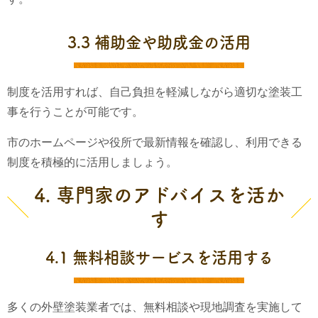
3.3 補助金や助成金の活用
制度を活用すれば、自己負担を軽減しながら適切な塗装工
事を行うことが可能です。
市のホームページや役所で最新情報を確認し、利用できる
制度を積極的に活用しましょう。
4. 専門家のアドバイスを活か
す
4.1 無料相談サービスを活用する
多くの外壁塗装業者では、無料相談や現地調査を実施して