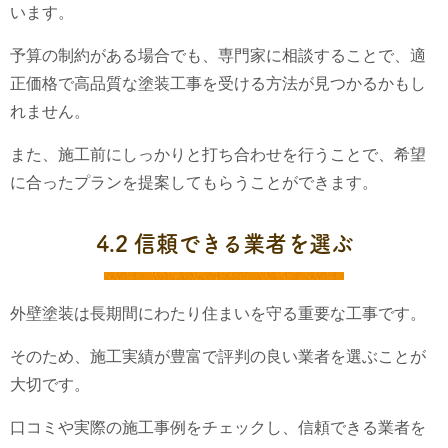
います。
予算の制約がある場合でも、専門家に相談することで、適
正価格で高品質な塗装工事を受ける方法が見つかるかもし
れません。
また、施工前にしっかりと打ち合わせを行うことで、希望
に合ったプランを提案してもらうことができます。
4.2 信頼できる業者を選ぶ
外壁塗装は長期間にわたり住まいを守る重要な工事です。
そのため、施工実績が豊富で評判の良い業者を選ぶことが
大切です。
口コミや実際の施工事例をチェックし、信頼できる業者を