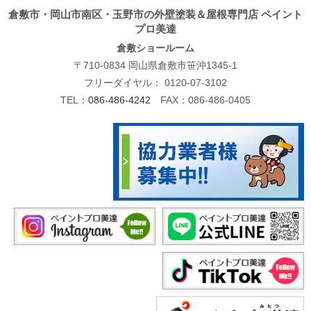
倉敷市・岡山市南区・玉野市の外壁塗装＆屋根専門店 ペイント
プロ美達
倉敷ショールーム
〒710-0834 岡山県倉敷市笹沖1345-1
フリーダイヤル：
0120-07-3102
TEL：
086-486-4242
FAX：086-486-0405