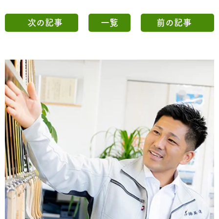
次の記事
一覧
前の記事