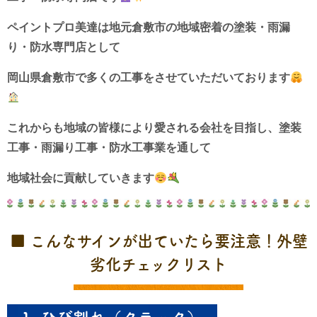
ペイントプロ美達は地元倉敷市の地域密着の塗装・雨漏
り・防水専門店として
岡山県倉敷市で多くの工事をさせていただいております
これからも地域の皆様により愛される会社を目指し、
塗装
工事・雨漏り工事・防水工事業を通して
地域社会に貢献していきます
■ こんなサインが出ていたら要注意！外壁
劣化チェックリスト