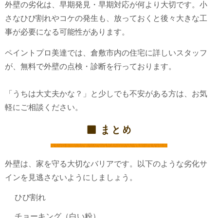
外壁の劣化は、早期発見・早期対応が何より大切です。小
さなひび割れやコケの発生も、放っておくと後々大きな工
事が必要になる可能性があります。
ペイントプロ美達では、倉敷市内の住宅に詳しいスタッフ
が、無料で外壁の点検・診断を行っております。
「うちは大丈夫かな？」と少しでも不安がある方は、お気
軽にご相談ください。
■ まとめ
外壁は、家を守る大切なバリアです。以下のような劣化サ
インを見逃さないようにしましょう。
ひび割れ
チョーキング（白い粉）