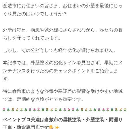
倉敷市にお住まいの皆さま、お住まいの外壁を最後にじっ
くり見たのはいつでしょうか？
外壁は毎日、雨風や紫外線にさらされながら、私たちの暮
らしを守ってくれています。
しかし、その分どうしても経年劣化が避けられません。
本記事では、外壁塗装の劣化サインを見逃さず、早期にメ
ンテナンスを行うためのチェックポイントをご紹介しま
す。
特に倉敷市のような湿気や寒暖差の影響を受けやすい地域
では、定期的な点検がとても重要です。
ペイントプロ美達は倉敷市の屋根塗装・外壁塗装・雨漏り
工事・防水専門店です