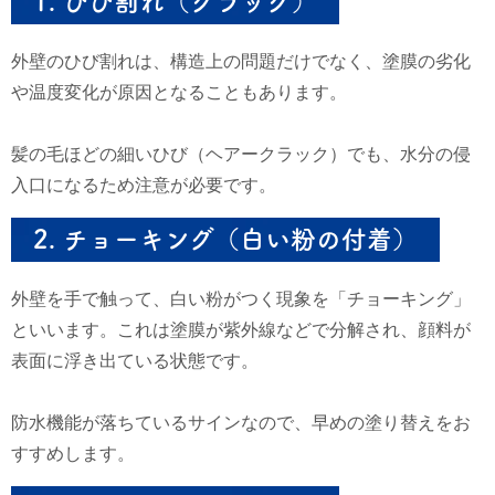
1.
ひび割れ（クラック）
外壁のひび割れは、構造上の問題だけでなく、塗膜の劣化
や温度変化が原因となることもあります。
髪の毛ほどの細いひび（ヘアークラック）でも、水分の侵
入口になるため注意が必要です。
2.
チョーキング（白い粉の付着）
外壁を手で触って、白い粉がつく現象を「チョーキング」
といいます。これは塗膜が紫外線などで分解され、顔料が
表面に浮き出ている状態です。
防水機能が落ちているサインなので、早めの塗り替えをお
すすめします。