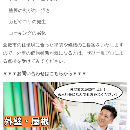
塗膜の剥がれ・浮き
カビやコケの発生
コーキングの劣化
倉敷市の住環境に合った塗装や修繕のご提案をいたします
ので、外壁の健康状態が気になる方は、ぜひ一度プロによ
る点検を受けてみてください。
▼▼▼お問い合わせはこちらから▼▼▼