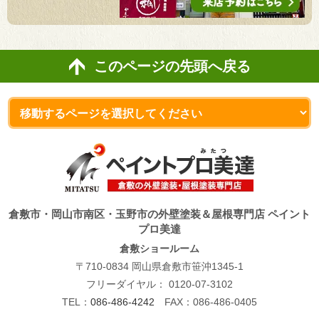
このページの先頭へ戻る
倉敷市・岡山市南区・玉野市の外壁塗装＆屋根専門店 ペイント
プロ美達
倉敷ショールーム
〒710-0834 岡山県倉敷市笹沖1345-1
フリーダイヤル：
0120-07-3102
TEL：
086-486-4242
FAX：086-486-0405