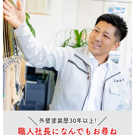
外壁塗装歴30年以上!
職人社長になんでもお尋ね