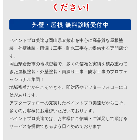
ください!
外壁・屋根 無料診断受付中
ペイントプロ美達は岡山県倉敷市を中心に高品質な屋根塗
装・外壁塗装・雨漏り工事・防水工事をご提供する専門店で
す。
岡山県倉敷市の地域密着で、多くの信頼と実績を積み重ねて
きた屋根塗装・外壁塗装・雨漏り工事・防水工事のプロフェ
ッショナル集団！
地域密着だからこそできる、即対応やアフターフォローに自
信があります。
アフターフォローの充実したペイントプロ美達だからこそ、
多くのお客様にお選びいただいております。
ペイントプロ美達では、お客様にご信頼・ご満足して頂ける
サービスを提供できるよう日々努めております