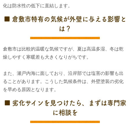
化は防水性の低下に直結します。
■ 倉敷市特有の気候が外壁に与える影響と
は？
倉敷市は比較的温暖な気候ですが、夏は高温多湿、冬は乾
燥しやすく寒暖差も大きくなりがちです。
また、瀬戸内海に面しており、沿岸部では塩害の影響も出
ることがあります。こうした気候条件は、外壁塗装の劣化
を早める原因となります。
■ 劣化サインを見つけたら、まずは専門家
に相談を