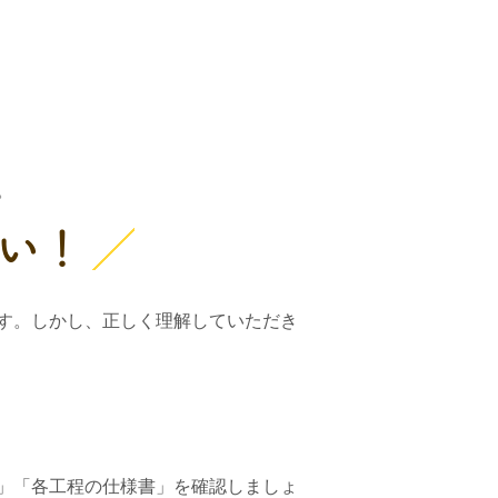
。
い！
す。しかし、正しく理解していただき
」「各工程の仕様書」を確認しましょ