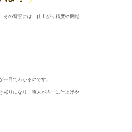
。その背景には、仕上がり精度や機能
が一目でわかるのです。
き彫りになり、職人が均一に仕上げや