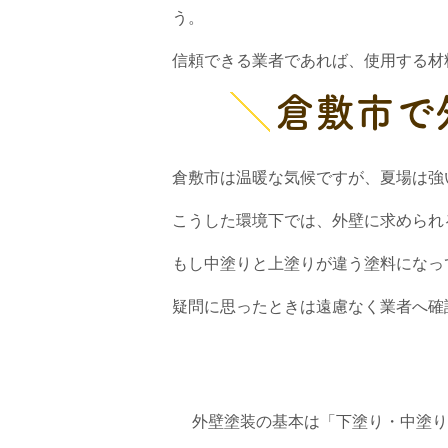
う。
信頼できる業者であれば、使用する材
倉敷市で
倉敷市は温暖な気候ですが、夏場は強
こうした環境下では、外壁に求められ
もし中塗りと上塗りが違う塗料になっ
疑問に思ったときは遠慮なく業者へ確
外壁塗装の基本は「下塗り・中塗り