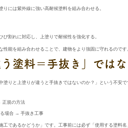
塗りには紫外線に強い高耐候塗料を組み合わせる。
ひび割れに対応し、上塗りで耐候性を強化する。
な性能を組み合わせることで、建物をより強固に守れるのです
違う塗料＝手抜き」ではな
中塗りと上塗りが違うと手抜きではないのか？」という不安で
 正規の方法
る場合 → 手抜き工事
施工であるかどうか」です。工事前には必ず「使用する塗料名