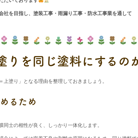
ただいております
会社を目指し、
塗装工事・雨漏り工事・防水工事業を通して
塗りを同じ塗料にするの
＝上塗り」となる理由を整理しておきましょう。
高めるため
膜同士の相性が良く、しっかり一体化します。