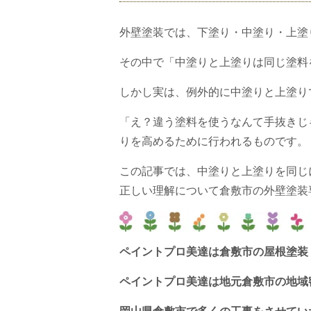
外壁塗装では、下塗り・中塗り・上塗
その中で「中塗りと上塗りは同じ塗料
しかし実は、例外的に中塗りと上塗り
「え？違う塗料を使うなんて手抜きじ
りを高めるために行われるものです。
この記事では、中塗りと上塗りを同じ
正しい理解について倉敷市の外壁塗装
ペイントプロ美達は倉敷市の屋根塗装
ペイントプロ美達は地元倉敷市の地域