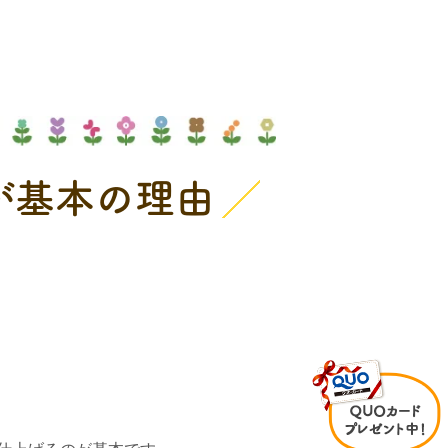
が基本の理由