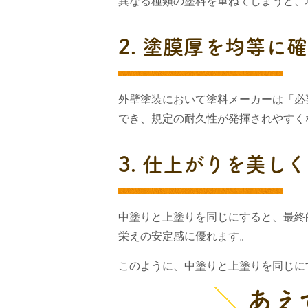
異なる種類の塗料を重ねてしまうと、
2. 塗膜厚を均等に
外壁塗装において塗料メーカーは「必
でき、規定の耐久性が発揮されやすく
3. 仕上がりを美し
中塗りと上塗りを同じにすると、最終
栄えの安定感に優れます。
このように、中塗りと上塗りを同じに
あえ