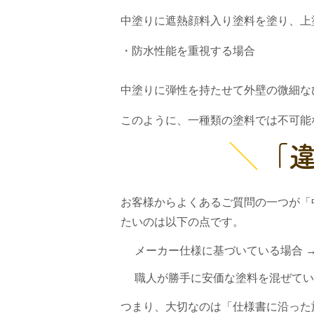
中塗りに遮熱顔料入り塗料を塗り、上
・防水性能を重視する場合
中塗りに弾性を持たせて外壁の微細な
このように、一種類の塗料では不可能
「
お客様からよくあるご質問の一つが「
たいのは以下の点です。
メーカー仕様に基づいている場合 →
職人が勝手に安価な塗料を混ぜてい
つまり、大切なのは「仕様書に沿った