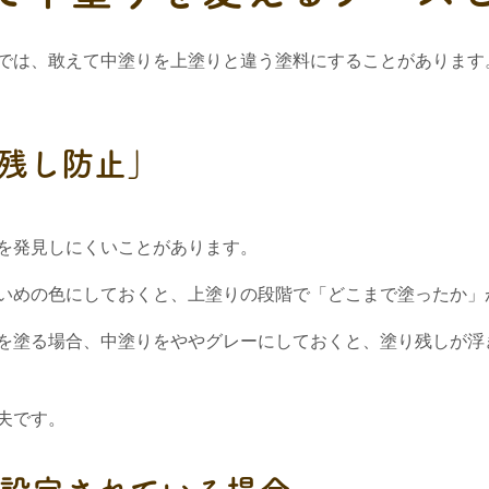
では、敢えて中塗りを上塗りと違う塗料にすることがあります
り残し防止」
を発見しにくいことがあります。
いめの色にしておくと、上塗りの段階で「どこまで塗ったか」
を塗る場合、中塗りをややグレーにしておくと、塗り残しが浮
夫です。