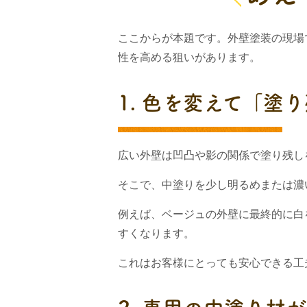
ここからが本題です。外壁塗装の現場
性を高める狙いがあります。
1. 色を変えて「塗
広い外壁は凹凸や影の関係で塗り残し
そこで、中塗りを少し明るめまたは濃
例えば、ベージュの外壁に最終的に白
すくなります。
これはお客様にとっても安心できる工