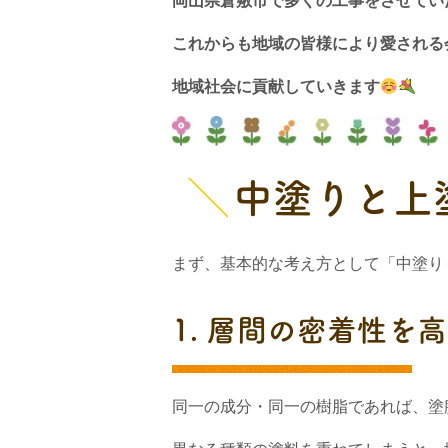
岡山県倉敷市で多くの工事をさせてい
これからも地域の皆様により愛される
地域社会に貢献していきます
中塗りと上
まず、基本的な考え方として「中塗り
1. 層間の密着性を
同一の成分・同一の樹脂であれば、塗