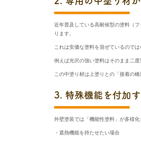
2. 専用の中塗り材
近年普及している高耐候型の塗料（フ
ります。
これは安価な塗料を混ぜているのでは
例えば光沢の強い塗料はそのまま二度
この中塗り材は上塗りとの「接着の橋
3. 特殊機能を付加
外壁塗装では「機能性塗料」が多様化
・遮熱機能を持たせたい場合