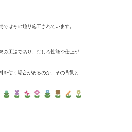
場ではその通り施工されています。
規の工法であり、むしろ性能や仕上が
料を使う場合があるのか、その背景と