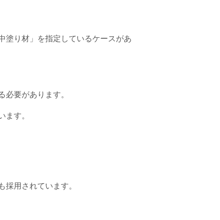
中塗り材」を指定しているケースがあ
る必要があります。
います。
も採用されています。