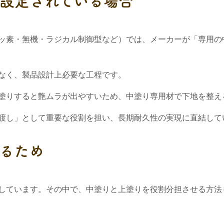
が設定されている場合
ッ素・無機・ラジカル制御型など）では、メーカーが「専用の
なく、製品設計上必要な工程です。
塗りすると艶ムラが出やすいため、中塗り専用材で下地を整え
渡し」として重要な役割を担い、長期耐久性の実現に直結して
するため
しています。その中で、中塗りと上塗りを役割分担させる方法