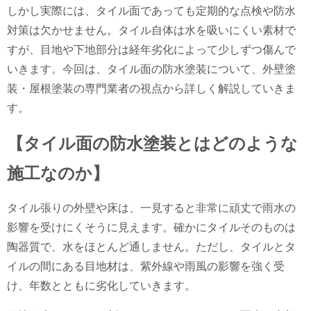
しかし実際には、タイル面であっても定期的な点検や防水
対策は欠かせません。タイル自体は水を吸いにくい素材で
すが、目地や下地部分は経年劣化によって少しずつ傷んで
いきます。今回は、タイル面の防水塗装について、外壁塗
装・屋根塗装の専門業者の視点から詳しく解説していきま
す。
【タイル面の防水塗装とはどのような
施工なのか】
タイル張りの外壁や床は、一見すると非常に頑丈で雨水の
影響を受けにくそうに見えます。確かにタイルそのものは
陶器質で、水をほとんど通しません。ただし、タイルとタ
イルの間にある目地材は、紫外線や雨風の影響を強く受
け、年数とともに劣化していきます。