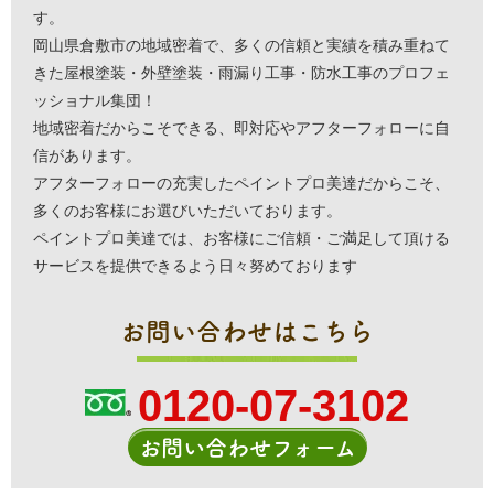
す。
岡山県倉敷市の地域密着で、多くの信頼と実績を積み重ねて
きた屋根塗装・外壁塗装・雨漏り工事・防水工事のプロフェ
ッショナル集団！
地域密着だからこそできる、即対応やアフターフォローに自
信があります。
アフターフォローの充実したペイントプロ美達だからこそ、
多くのお客様にお選びいただいております。
ペイントプロ美達では、お客様にご信頼・ご満足して頂ける
サービスを提供できるよう日々努めております
お問い合わせはこちら
0120-07-3102
お問い合わせフォーム