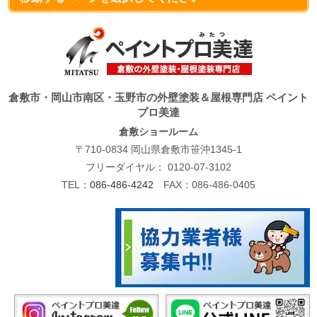
倉敷市・岡山市南区・玉野市の外壁塗装＆屋根専門店 ペイント
プロ美達
倉敷ショールーム
〒710-0834 岡山県倉敷市笹沖1345-1
フリーダイヤル：
0120-07-3102
TEL：
086-486-4242
FAX：086-486-0405