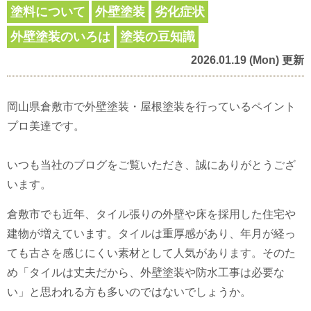
塗料について
外壁塗装
劣化症状
外壁塗装のいろは
塗装の豆知識
2026.01.19 (Mon) 更新
岡山県倉敷市で外壁塗装・屋根塗装を行っているペイント
プロ美達です。
いつも当社のブログをご覧いただき、誠にありがとうござ
います。
倉敷市でも近年、タイル張りの外壁や床を採用した住宅や
建物が増えています。タイルは重厚感があり、年月が経っ
ても古さを感じにくい素材として人気があります。そのた
め「タイルは丈夫だから、外壁塗装や防水工事は必要な
い」と思われる方も多いのではないでしょうか。