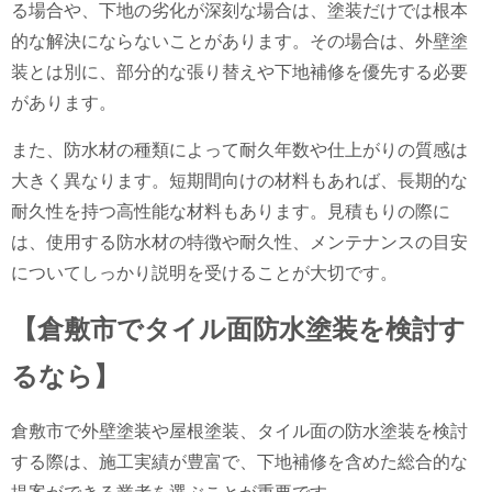
る場合や、下地の劣化が深刻な場合は、塗装だけでは根本
的な解決にならないことがあります。その場合は、外壁塗
装とは別に、部分的な張り替えや下地補修を優先する必要
があります。
また、防水材の種類によって耐久年数や仕上がりの質感は
大きく異なります。短期間向けの材料もあれば、長期的な
耐久性を持つ高性能な材料もあります。見積もりの際に
は、使用する防水材の特徴や耐久性、メンテナンスの目安
についてしっかり説明を受けることが大切です。
【倉敷市でタイル面防水塗装を検討す
るなら】
倉敷市で外壁塗装や屋根塗装、タイル面の防水塗装を検討
する際は、施工実績が豊富で、下地補修を含めた総合的な