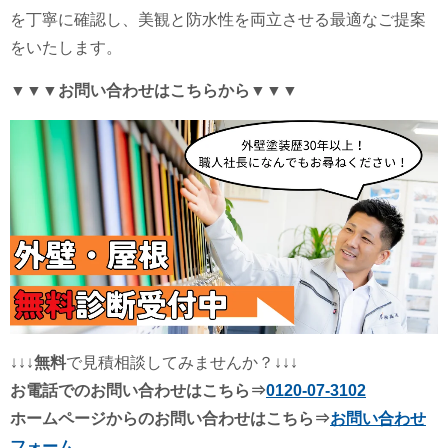
を丁寧に確認し、美観と防水性を両立させる最適なご提案
をいたします。
▼▼▼お問い合わせはこちらから▼▼▼
↓↓↓
無料
で見積相談してみませんか？↓↓↓
お電話でのお問い合わせはこちら⇒
0120-07-3102
ホームページからのお問い合わせはこちら⇒
お問い合わせ
フォーム