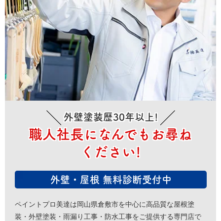
外壁塗装歴30年以上!
職人社長になんでもお尋ね
ください!
外壁・屋根 無料診断受付中
ペイントプロ美達は岡山県倉敷市を中心に高品質な屋根塗
装・外壁塗装・雨漏り工事・防水工事をご提供する専門店で