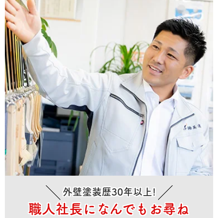
外壁塗装歴30年以上!
職人社長になんでもお尋ね