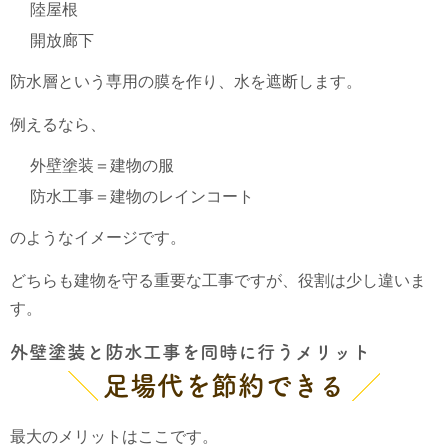
陸屋根
開放廊下
防水層という専用の膜を作り、水を遮断します。
例えるなら、
外壁塗装＝建物の服
防水工事＝建物のレインコート
のようなイメージです。
どちらも建物を守る重要な工事ですが、役割は少し違いま
す。
外壁塗装と防水工事を同時に行うメリット
足場代を節約できる
最大のメリットはここです。