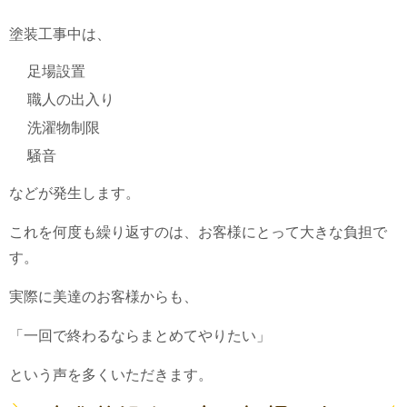
塗装工事中は、
足場設置
職人の出入り
洗濯物制限
騒音
などが発生します。
これを何度も繰り返すのは、お客様にとって大きな負担で
す。
実際に美達のお客様からも、
「一回で終わるならまとめてやりたい」
という声を多くいただきます。