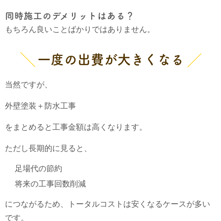
同時施工のデメリットはある？
もちろん良いことばかりではありません。
一度の出費が大きくなる
当然ですが、
外壁塗装＋防水工事
をまとめると工事金額は高くなります。
ただし長期的に見ると、
足場代の節約
将来の工事回数削減
につながるため、トータルコストは安くなるケースが多い
です。