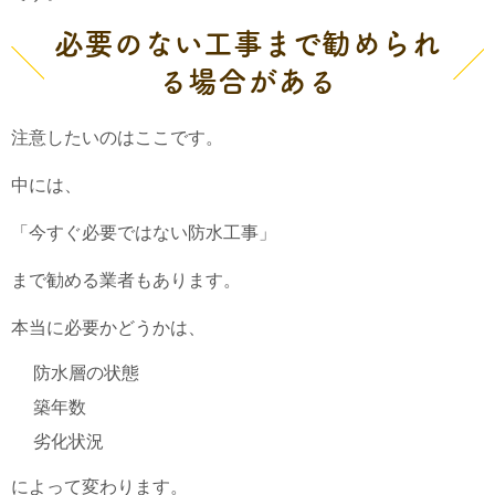
必要のない工事まで勧められ
る場合がある
注意したいのはここです。
中には、
「今すぐ必要ではない防水工事」
まで勧める業者もあります。
本当に必要かどうかは、
防水層の状態
築年数
劣化状況
によって変わります。