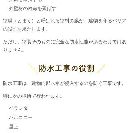
外壁材の寿命を延ばす
塗膜（とまく）と呼ばれる塗料の膜が、建物を守るバリア
の役割を果たします。
ただし、塗装そのものに完全な防水性能があるわけではあ
りません。
防水工事の役割
防水工事は、建物内部へ水が侵入するのを防ぐ工事です。
特に次の場所で行われます。
ベランダ
バルコニー
屋上