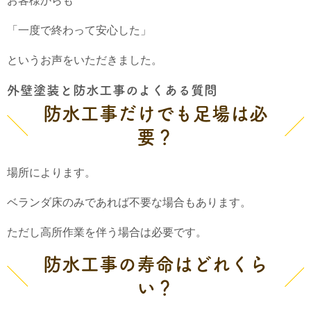
お客様からも
「一度で終わって安心した」
というお声をいただきました。
外壁塗装と防水工事のよくある質問
防水工事だけでも足場は必
要？
場所によります。
ベランダ床のみであれば不要な場合もあります。
ただし高所作業を伴う場合は必要です。
防水工事の寿命はどれくら
い？