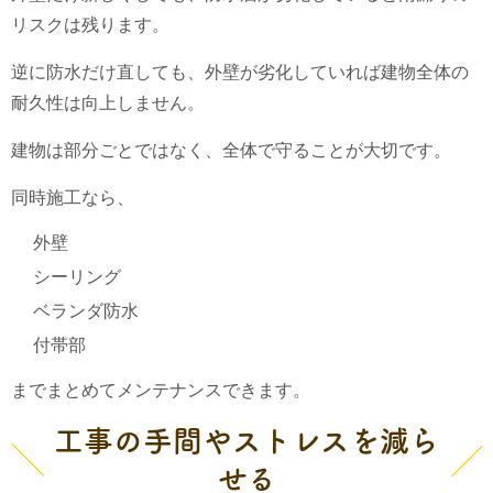
リスクは残ります。
逆に防水だけ直しても、外壁が劣化していれば建物全体の
耐久性は向上しません。
建物は部分ごとではなく、全体で守ることが大切です。
同時施工なら、
外壁
シーリング
ベランダ防水
付帯部
までまとめてメンテナンスできます。
工事の手間やストレスを減ら
せる