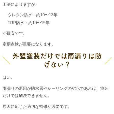
工法によりますが、
ウレタン防水：約10〜13年
FRP防水：約10〜15年
が目安です。
定期点検が重要になります。
外壁塗装だけでは雨漏りは防
げない？
はい。
雨漏りの原因が防水層やシーリングの劣化であれば、塗装
だけでは解決できません。
原因に応じた適切な補修が必要です。