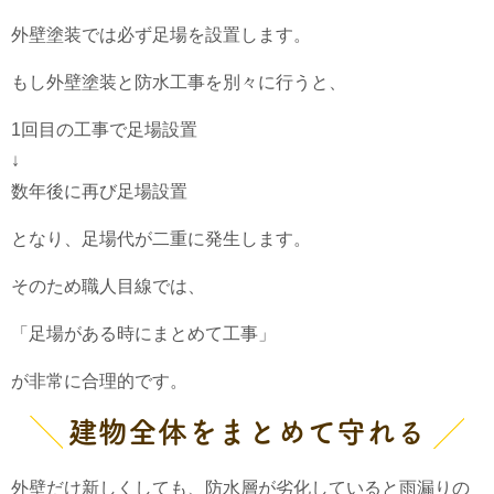
外壁塗装では必ず足場を設置します。
もし外壁塗装と防水工事を別々に行うと、
1回目の工事で足場設置
↓
数年後に再び足場設置
となり、足場代が二重に発生します。
そのため職人目線では、
「足場がある時にまとめて工事」
が非常に合理的です。
建物全体をまとめて守れる
外壁だけ新しくしても、防水層が劣化していると雨漏りの