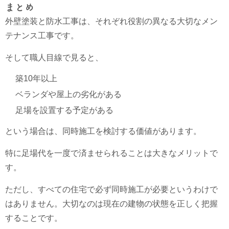
まとめ
外壁塗装と防水工事は、それぞれ役割の異なる大切なメン
テナンス工事です。
そして職人目線で見ると、
築10年以上
ベランダや屋上の劣化がある
足場を設置する予定がある
という場合は、同時施工を検討する価値があります。
特に足場代を一度で済ませられることは大きなメリットで
す。
ただし、すべての住宅で必ず同時施工が必要というわけで
はありません。大切なのは現在の建物の状態を正しく把握
することです。