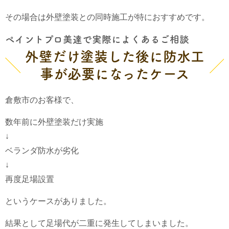
その場合は外壁塗装との同時施工が特におすすめです。
ペイントプロ美達で実際によくあるご相談
外壁だけ塗装した後に防水工
事が必要になったケース
倉敷市のお客様で、
数年前に外壁塗装だけ実施
↓
ベランダ防水が劣化
↓
再度足場設置
というケースがありました。
結果として足場代が二重に発生してしまいました。