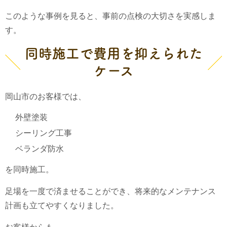
このような事例を見ると、事前の点検の大切さを実感しま
す。
同時施工で費用を抑えられた
ケース
岡山市のお客様では、
外壁塗装
シーリング工事
ベランダ防水
を同時施工。
足場を一度で済ませることができ、将来的なメンテナンス
計画も立てやすくなりました。