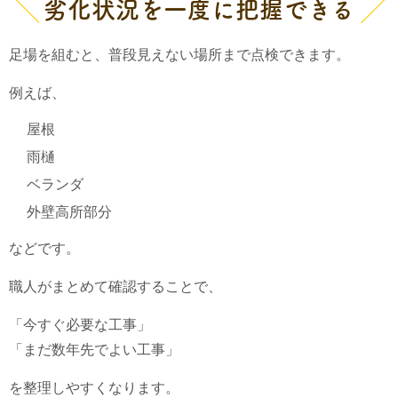
劣化状況を一度に把握できる
足場を組むと、普段見えない場所まで点検できます。
例えば、
屋根
雨樋
ベランダ
外壁高所部分
などです。
職人がまとめて確認することで、
「今すぐ必要な工事」
「まだ数年先でよい工事」
を整理しやすくなります。