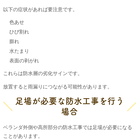
以下の症状があれば要注意です。
色あせ
ひび割れ
膨れ
水たまり
表面の剥がれ
これらは防水層の劣化サインです。
放置すると雨漏りにつながる可能性があります。
足場が必要な防水工事を行う
場合
ベランダ外側や高所部分の防水工事では足場が必要になる
ことがあります。