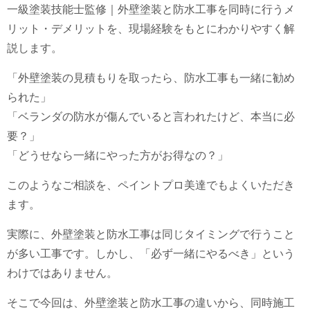
一級塗装技能士監修｜外壁塗装と防水工事を同時に行うメ
リット・デメリットを、現場経験をもとにわかりやすく解
説します。
「外壁塗装の見積もりを取ったら、防水工事も一緒に勧め
られた」
「ベランダの防水が傷んでいると言われたけど、本当に必
要？」
「どうせなら一緒にやった方がお得なの？」
このようなご相談を、ペイントプロ美達でもよくいただき
ます。
実際に、外壁塗装と防水工事は同じタイミングで行うこと
が多い工事です。しかし、「必ず一緒にやるべき」という
わけではありません。
そこで今回は、外壁塗装と防水工事の違いから、同時施工