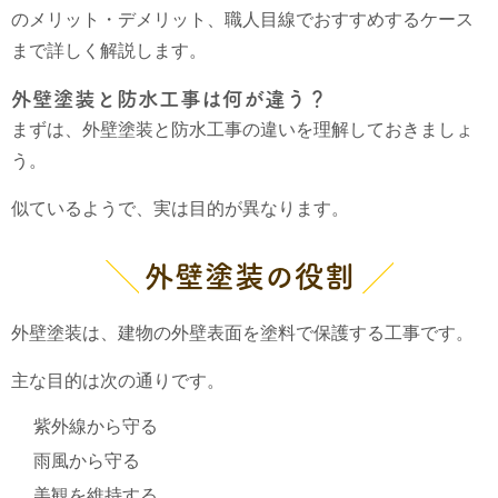
のメリット・デメリット、職人目線でおすすめするケース
まで詳しく解説します。
外壁塗装と防水工事は何が違う？
まずは、外壁塗装と防水工事の違いを理解しておきましょ
う。
似ているようで、実は目的が異なります。
外壁塗装の役割
外壁塗装は、建物の外壁表面を塗料で保護する工事です。
主な目的は次の通りです。
紫外線から守る
雨風から守る
美観を維持する