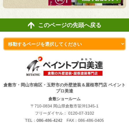
このページの先頭へ戻る
倉敷市・岡山市南区・玉野市の外壁塗装＆屋根専門店 ペイント
プロ美達
倉敷ショールーム
〒710-0834 岡山県倉敷市笹沖1345-1
フリーダイヤル：
0120-07-3102
TEL：
086-486-4242
FAX：086-486-0405