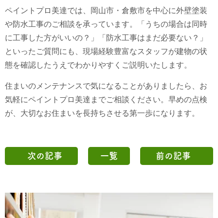
ペイントプロ美達では、岡山市・倉敷市を中心に外壁塗装
や防水工事のご相談を承っています。「うちの場合は同時
に工事した方がいいの？」「防水工事はまだ必要ない？」
といったご質問にも、現場経験豊富なスタッフが建物の状
態を確認したうえでわかりやすくご説明いたします。
住まいのメンテナンスで気になることがありましたら、お
気軽にペイントプロ美達までご相談ください。早めの点検
が、大切なお住まいを長持ちさせる第一歩になります。
次の記事
一覧
前の記事