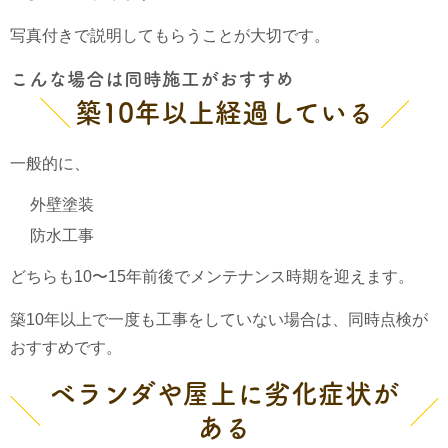
写真付きで説明してもらうことが大切です。
こんな場合は同時施工がおすすめ
築10年以上経過している
一般的に、
外壁塗装
防水工事
どちらも10〜15年前後でメンテナンス時期を迎えます。
築10年以上で一度も工事をしていない場合は、同時点検が
おすすめです。
ベランダや屋上に劣化症状が
ある