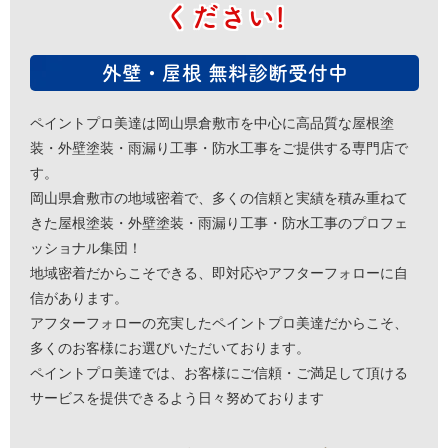
ください!
外壁・屋根 無料診断受付中
ペイントプロ美達は岡山県倉敷市を中心に高品質な屋根塗
装・外壁塗装・雨漏り工事・防水工事をご提供する専門店で
す。
岡山県倉敷市の地域密着で、多くの信頼と実績を積み重ねて
きた屋根塗装・外壁塗装・雨漏り工事・防水工事のプロフェ
ッショナル集団！
地域密着だからこそできる、即対応やアフターフォローに自
信があります。
アフターフォローの充実したペイントプロ美達だからこそ、
多くのお客様にお選びいただいております。
ペイントプロ美達では、お客様にご信頼・ご満足して頂ける
サービスを提供できるよう日々努めております