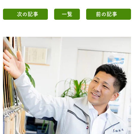
次の記事
一覧
前の記事