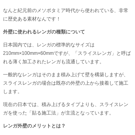
なんと紀元前のメソポタミア時代から使われている、非常
に歴史ある素材なんです！
外壁に使われるレンガの種類について
日本国内では、レンガの標準的なサイズは
210mm×100mm×60mmですが、「スライスレンガ」と呼ば
れる薄く加工されたレンガも流通しています。
一般的なレンガはそのまま積み上げて壁を構築しますが、
スライスレンガの場合は既存の外壁の上から接着して施工
します。
現在の日本では、積み上げるタイプよりも、スライスレン
ガを使った「貼る施工法」が主流となっています。
レンガ外壁のメリットとは？