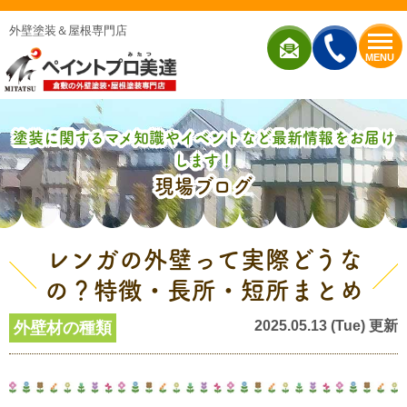
外壁塗装＆屋根専門店
MENU
塗装に関するマメ知識やイベントなど最新情報をお届け
します！
現場ブログ
レンガの外壁って実際どうな
の？特徴・長所・短所まとめ
2025.05.13 (Tue) 更新
外壁材の種類