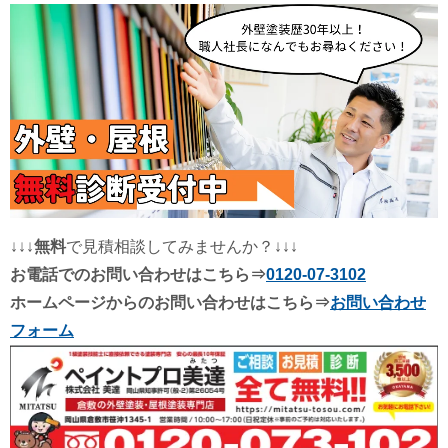
↓↓↓
無料
で見積相談してみませんか？↓↓↓
お電話でのお問い合わせはこちら⇒
0120-07-3102
ホームページからのお問い合わせはこちら⇒
お問い合わせ
フォーム