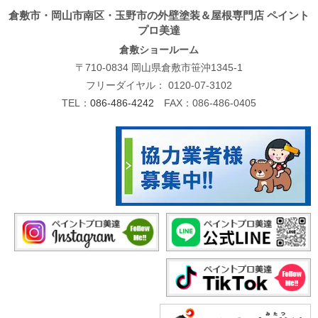
倉敷市・岡山市南区・玉野市の外壁塗装＆屋根専門店 ペイント
プロ美達
倉敷ショールーム
〒710-0834 岡山県倉敷市笹沖1345-1
フリーダイヤル：
0120-07-3102
TEL：
086-486-4242
FAX：086-486-0405