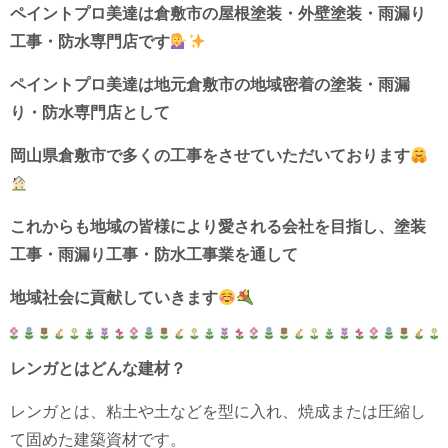
ペイントプロ美達は倉敷市の屋根塗装・外壁塗装・雨漏り
工事・防水専門店です
ペイントプロ美達は地元倉敷市の地域密着の塗装・雨漏
り・防水専門店として
岡山県倉敷市で多くの工事をさせていただいております
これからも地域の皆様により愛される会社を目指し、
塗装
工事・雨漏り工事・防水工事業を通して
地域社会に貢献していきます
レンガとはどんな建材？
レンガとは、粘土や土などを型に入れ、焼成または圧縮し
て固めた建築資材です。