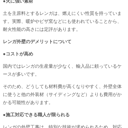
●火に強い素材
土を主原料とするレンガは、燃えにくい性質を持っていま
す。実際、暖炉やピザ窯などにも使われていることから、
耐火性能の高さには定評があります。
レンガ外壁のデメリットについて
●コストが高め
国内ではレンガの生産量が少なく、輸入品に頼っているケ
ースが多いです。
そのため、どうしても材料費が高くなりやすく、外壁全体
に使うと他の外装材（サイディングなど）よりも費用がか
かる可能性があります。
●施工対応できる職人が限られる
レンガの外壁工事は、特別な技術が求められるため、対応