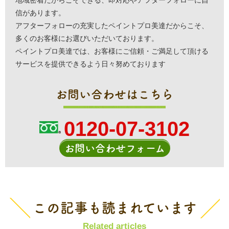
信があります。
アフターフォローの充実したペイントプロ美達だからこそ、
多くのお客様にお選びいただいております。
ペイントプロ美達では、お客様にご信頼・ご満足して頂ける
サービスを提供できるよう日々努めております
お問い合わせはこちら
0120-07-3102
お問い合わせフォーム
この記事も読まれています
Related articles