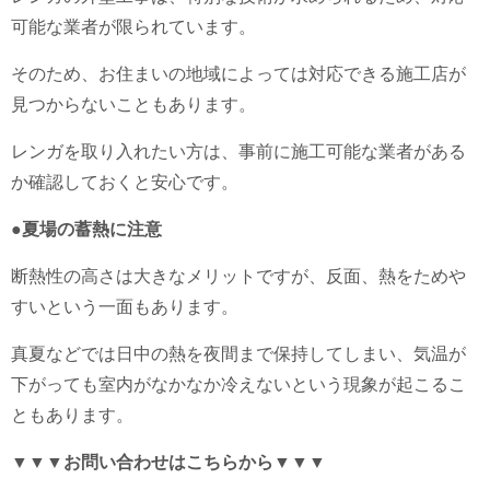
可能な業者が限られています。
そのため、お住まいの地域によっては対応できる施工店が
見つからないこともあります。
レンガを取り入れたい方は、事前に施工可能な業者がある
か確認しておくと安心です。
●夏場の蓄熱に注意
断熱性の高さは大きなメリットですが、反面、熱をためや
すいという一面もあります。
真夏などでは日中の熱を夜間まで保持してしまい、気温が
下がっても室内がなかなか冷えないという現象が起こるこ
ともあります。
▼▼▼お問い合わせはこちらから▼▼▼