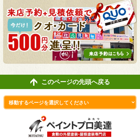
このページの先頭へ戻る