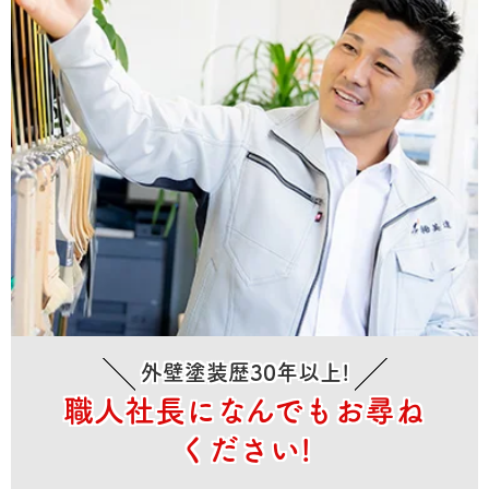
外壁塗装歴30年以上!
職人社長になんでもお尋ね
ください!