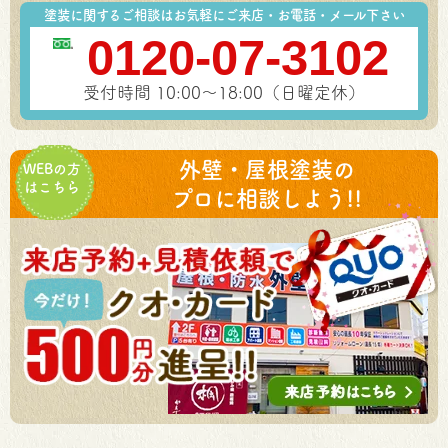
塗装に関するご相談はお気軽にご来店・お電話・メール下さい
0120-07-3102
受付時間 10:00～18:00（日曜定休）
外壁・屋根塗装の
WEBの方
はこちら
プロに相談しよう!!