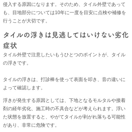
侵入する原因になります。そのため、タイル外壁であって
も、目地部分については10年に一度を目安に点検や補修を
行うことが大切です。
タイルの浮きは見逃してはいけない劣化
症状
タイル外壁で注意したいもうひとつのポイントが、タイル
の浮きです。
タイルの浮きは、打診棒を使って表面を叩き、音の違いに
よって確認します。
浮きが発生する原因としては、下地となるモルタルや接着
剤の経年劣化、施工時の不具合などが考えられます。浮い
た状態を放置すると、やがてタイルが剥がれ落ちる可能性
があり、非常に危険です。