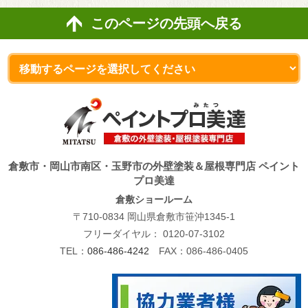
このページの先頭へ戻る
倉敷市・岡山市南区・玉野市の外壁塗装＆屋根専門店 ペイント
プロ美達
倉敷ショールーム
〒710-0834 岡山県倉敷市笹沖1345-1
フリーダイヤル：
0120-07-3102
TEL：
086-486-4242
FAX：086-486-0405