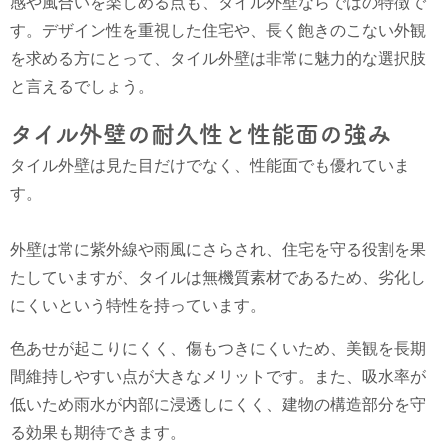
感や風合いを楽しめる点も、タイル外壁ならではの特徴で
す。デザイン性を重視した住宅や、長く飽きのこない外観
を求める方にとって、タイル外壁は非常に魅力的な選択肢
と言えるでしょう。
タイル外壁の耐久性と性能面の強み
タイル外壁は見た目だけでなく、性能面でも優れていま
す。
外壁は常に紫外線や雨風にさらされ、住宅を守る役割を果
たしていますが、タイルは無機質素材であるため、劣化し
にくいという特性を持っています。
色あせが起こりにくく、傷もつきにくいため、美観を長期
間維持しやすい点が大きなメリットです。また、吸水率が
低いため雨水が内部に浸透しにくく、建物の構造部分を守
る効果も期待できます。