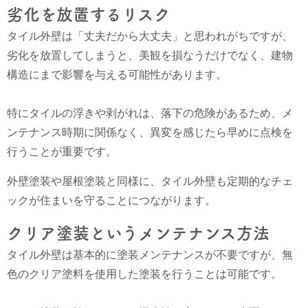
劣化を放置するリスク
タイル外壁は「丈夫だから大丈夫」と思われがちですが、
劣化を放置してしまうと、美観を損なうだけでなく、建物
構造にまで影響を与える可能性があります。
特にタイルの浮きや剥がれは、落下の危険があるため、メ
ンテナンス時期に関係なく、異変を感じたら早めに点検を
行うことが重要です。
外壁塗装や屋根塗装と同様に、タイル外壁も定期的なチェ
ックが住まいを守ることにつながります。
クリア塗装というメンテナンス方法
タイル外壁は基本的に塗装メンテナンスが不要ですが、無
色のクリア塗料を使用した塗装を行うことは可能です。