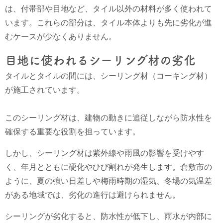
は、付帯部や目地など、タイル以外の材料が多く使われて
います。これらの部分は、タイル本体よりも先に劣化が進
むケースが少なくありません。
目地に使われるシーリング材の劣化
タイルとタイルの間には、シーリング材（コーキング材）
が施工されています。
このシーリング材は、建物の動きに追従しながら防水性を
確保する重要な役割を担っています。
しかし、シーリング材は紫外線や雨風の影響を受けやす
く、年月とともに硬化やひび割れが発生します。倉敷市の
ように、夏の強い日差しや梅雨時期の湿気、冬場の気温差
がある地域では、劣化の進行は避けられません。
シーリングが劣化すると、防水性が低下し、雨水が内部に