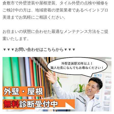
倉敷市で外壁塗装や屋根塗装、タイル外壁の点検や補修を
ご検討中の方は、地域密着の塗装業者であるペイントプロ
美達までお気軽にご相談ください。
お住まいの状態に合わせた最適なメンテナンス方法をご提
案いたします。
▼▼▼お問い合わせはこちらから▼▼▼