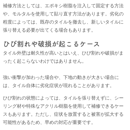
補修方法としては、エポキシ樹脂を注入して固定する方法
や、モルタルを使用して貼り直す方法があります。劣化の
程度によっては、既存のタイルを撤去し、新しいタイルに
張り替える必要が出てくる場合もあります。
ひび割れや破損が起こるケース
タイル外壁は耐久性が高いとはいえ、ひび割れや破損がま
ったく起こらないわけではありません。
強い衝撃が加わった場合や、下地の動きが大きい場合に
は、タイル自体に劣化症状が現れることがあります。
ひび割れの状態によっては、タイルを張り替えずに、シー
リング材や特殊なアクリル樹脂を使用して補修できるケー
スもあります。ただし、症状を放置すると被害が拡大する
可能性があるため、早めの対応が重要です。