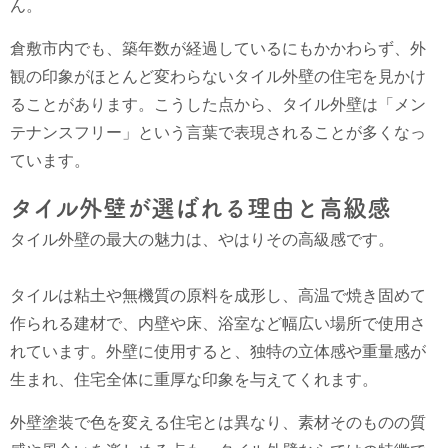
ん。
倉敷市内でも、築年数が経過しているにもかかわらず、外
観の印象がほとんど変わらないタイル外壁の住宅を見かけ
ることがあります。こうした点から、タイル外壁は「メン
テナンスフリー」という言葉で表現されることが多くなっ
ています。
タイル外壁が選ばれる理由と高級感
タイル外壁の最大の魅力は、やはりその高級感です。
タイルは粘土や無機質の原料を成形し、高温で焼き固めて
作られる建材で、内壁や床、浴室など幅広い場所で使用さ
れています。外壁に使用すると、独特の立体感や重量感が
生まれ、住宅全体に重厚な印象を与えてくれます。
外壁塗装で色を変える住宅とは異なり、素材そのものの質