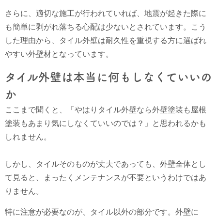
さらに、適切な施工が行われていれば、地震が起きた際に
も簡単に剥がれ落ちる心配は少ないとされています。こう
した理由から、タイル外壁は耐久性を重視する方に選ばれ
やすい外壁材となっています。
タイル外壁は本当に何もしなくていいの
か
ここまで聞くと、「やはりタイル外壁なら外壁塗装も屋根
塗装もあまり気にしなくていいのでは？」と思われるかも
しれません。
しかし、タイルそのものが丈夫であっても、外壁全体とし
て見ると、まったくメンテナンスが不要というわけではあ
りません。
特に注意が必要なのが、タイル以外の部分です。外壁に