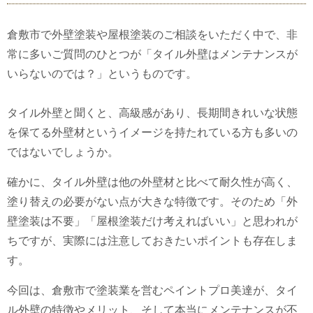
倉敷市で外壁塗装や屋根塗装のご相談をいただく中で、非
常に多いご質問のひとつが「タイル外壁はメンテナンスが
いらないのでは？」というものです。
タイル外壁と聞くと、高級感があり、長期間きれいな状態
を保てる外壁材というイメージを持たれている方も多いの
ではないでしょうか。
確かに、タイル外壁は他の外壁材と比べて耐久性が高く、
塗り替えの必要がない点が大きな特徴です。そのため「外
壁塗装は不要」「屋根塗装だけ考えればいい」と思われが
ちですが、実際には注意しておきたいポイントも存在しま
す。
今回は、倉敷市で塗装業を営むペイントプロ美達が、タイ
ル外壁の特徴やメリット、そして本当にメンテナンスが不