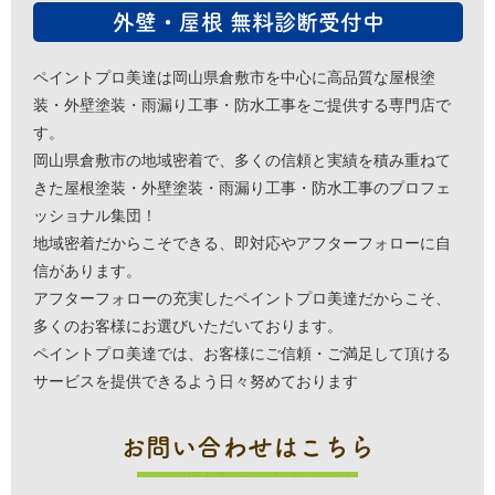
外壁・屋根 無料診断受付中
ペイントプロ美達は岡山県倉敷市を中心に高品質な屋根塗
装・外壁塗装・雨漏り工事・防水工事をご提供する専門店で
す。
岡山県倉敷市の地域密着で、多くの信頼と実績を積み重ねて
きた屋根塗装・外壁塗装・雨漏り工事・防水工事のプロフェ
ッショナル集団！
地域密着だからこそできる、即対応やアフターフォローに自
信があります。
アフターフォローの充実したペイントプロ美達だからこそ、
多くのお客様にお選びいただいております。
ペイントプロ美達では、お客様にご信頼・ご満足して頂ける
サービスを提供できるよう日々努めております
お問い合わせはこちら