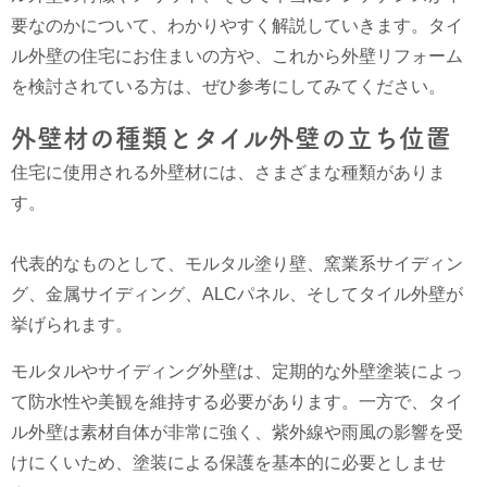
要なのかについて、わかりやすく解説していきます。タイ
ル外壁の住宅にお住まいの方や、これから外壁リフォーム
を検討されている方は、ぜひ参考にしてみてください。
外壁材の種類とタイル外壁の立ち位置
住宅に使用される外壁材には、さまざまな種類がありま
す。
代表的なものとして、モルタル塗り壁、窯業系サイディン
グ、金属サイディング、ALCパネル、そしてタイル外壁が
挙げられます。
モルタルやサイディング外壁は、定期的な外壁塗装によっ
て防水性や美観を維持する必要があります。一方で、タイ
ル外壁は素材自体が非常に強く、紫外線や雨風の影響を受
けにくいため、塗装による保護を基本的に必要としませ