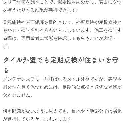
クリア塗装を施すことで、撥水性を高めたり、表面にツヤ
を与えたりする効果が期待できます。
美観維持や表面保護を目的として、外壁塗装や屋根塗装と
あわせて検討される方もいらっしゃいます。施工を検討す
る際は、専門業者に状態を確認してもらうことが大切で
す。
タイル外壁でも定期点検が住まいを守
る
メンテナンスフリーと呼ばれるタイル外壁ですが、美観や
耐久性を長く保つためには、定期的な点検と適切な補修が
欠かせません。
何も問題がないように見えても、目地や下地部分では劣化
が進行しているケースもあります。