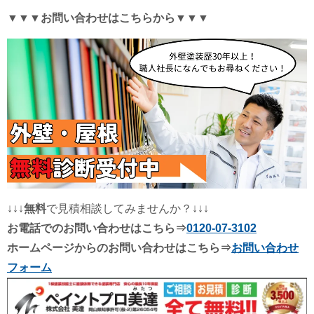
▼▼▼お問い合わせはこちらから▼▼▼
↓↓↓
無料
で見積相談してみませんか？↓↓↓
お電話でのお問い合わせはこちら⇒
0120-07-3102
ホームページからのお問い合わせはこちら⇒
お問い合わせ
フォーム