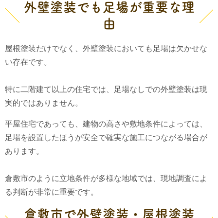
外壁塗装でも足場が重要な理
由
屋根塗装だけでなく、外壁塗装においても足場は欠かせな
い存在です。
特に二階建て以上の住宅では、足場なしでの外壁塗装は現
実的ではありません。
平屋住宅であっても、建物の高さや敷地条件によっては、
足場を設置したほうが安全で確実な施工につながる場合が
あります。
倉敷市のように立地条件が多様な地域では、現地調査によ
る判断が非常に重要です。
倉敷市で外壁塗装・屋根塗装