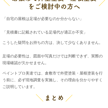
をご検討中の方へ
「自宅の屋根は足場が必要なのか分からない」
「見積書に記載されている足場代が適正か不安」
こうした疑問をお持ちの方は、決して少なくありません。
足場の必要性は、図面や写真だけでは判断できず、実際の
現場確認が欠かせません。
ペイントプロ美達では、倉敷市で外壁塗装・屋根塗装を行
う前に、必ず現地調査を実施し、その理由を分かりやすく
ご説明しています。
まとめ