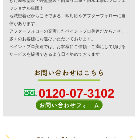
きた屋根塗装・外壁塗装・雨漏り工事・防水工事のプロフェ
ッショナル集団！
地域密着だからこそできる、即対応やアフターフォローに自
信があります。
アフターフォローの充実したペイントプロ美達だからこそ、
多くのお客様にお選びいただいております。
ペイントプロ美達では、お客様にご信頼・ご満足して頂ける
サービスを提供できるよう日々努めております
お問い合わせはこちら
0120-07-3102
お問い合わせフォーム