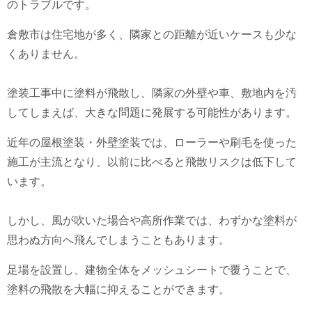
のトラブルです。
倉敷市は住宅地が多く、隣家との距離が近いケースも少な
くありません。
塗装工事中に塗料が飛散し、隣家の外壁や車、敷地内を汚
してしまえば、大きな問題に発展する可能性があります。
近年の屋根塗装・外壁塗装では、ローラーや刷毛を使った
施工が主流となり、以前に比べると飛散リスクは低下して
います。
しかし、風が吹いた場合や高所作業では、わずかな塗料が
思わぬ方向へ飛んでしまうこともあります。
足場を設置し、建物全体をメッシュシートで覆うことで、
塗料の飛散を大幅に抑えることができます。