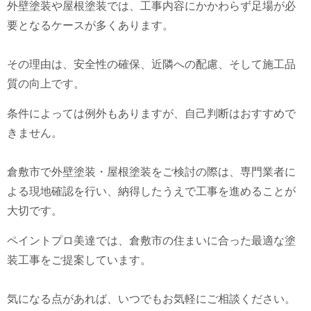
外壁塗装や屋根塗装では、工事内容にかかわらず足場が必
要となるケースが多くあります。
その理由は、安全性の確保、近隣への配慮、そして施工品
質の向上です。
条件によっては例外もありますが、自己判断はおすすめで
きません。
倉敷市で外壁塗装・屋根塗装をご検討の際は、専門業者に
よる現地確認を行い、納得したうえで工事を進めることが
大切です。
ペイントプロ美達では、倉敷市の住まいに合った最適な塗
装工事をご提案しています。
気になる点があれば、いつでもお気軽にご相談ください。