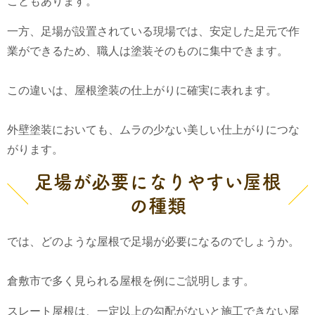
こともあります。
一方、足場が設置されている現場では、安定した足元で作
業ができるため、職人は塗装そのものに集中できます。
この違いは、屋根塗装の仕上がりに確実に表れます。
外壁塗装においても、ムラの少ない美しい仕上がりにつな
がります。
足場が必要になりやすい屋根
の種類
では、どのような屋根で足場が必要になるのでしょうか。
倉敷市で多く見られる屋根を例にご説明します。
スレート屋根は、一定以上の勾配がないと施工できない屋