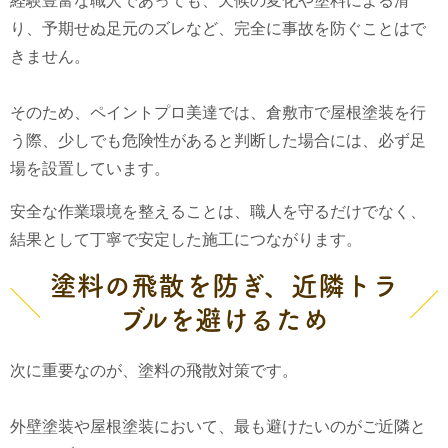
経験豊富な職人であっても、天候の変化や塗料による滑
り、予期せぬ足元のズレなど、完全に事故を防ぐことはで
きません。
そのため、ペイントプロ美達では、倉敷市で屋根塗装を行
う際、少しでも危険性があると判断した場合には、必ず足
場を設置しています。
安全な作業環境を整えることは、職人を守るだけでなく、
結果として丁寧で安定した施工につながります。
塗料の飛散を防ぎ、近隣トラ
ブルを避けるため
次に重要なのが、塗料の飛散対策です。
外壁塗装や屋根塗装において、最も避けたいのがご近隣と