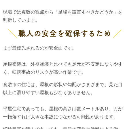
現場では複数の観点から「足場を設置すべきかどうか」を
判断しています。
職人の安全を確保するため
まず最優先されるのが安全面です。
屋根塗装は、外壁塗装と比べても足元が不安定になりやす
く、転落事故のリスクが高い作業です。
倉敷市の住宅は、屋根の形状や勾配がさまざまで、見た目
以上に滑りやすい屋根も少なくありません。
平屋住宅であっても、屋根の高さは数メートルあり、万が
一転落すれば大きな事故につながる可能性があります。