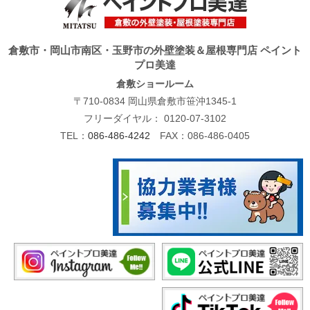
倉敷市・岡山市南区・玉野市の外壁塗装＆屋根専門店 ペイント
プロ美達
倉敷ショールーム
〒710-0834 岡山県倉敷市笹沖1345-1
フリーダイヤル：
0120-07-3102
TEL：
086-486-4242
FAX：086-486-0405