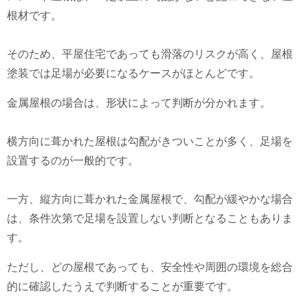
根材です。
そのため、平屋住宅であっても滑落のリスクが高く、屋根
塗装では足場が必要になるケースがほとんどです。
金属屋根の場合は、形状によって判断が分かれます。
横方向に葺かれた屋根は勾配がきついことが多く、足場を
設置するのが一般的です。
一方、縦方向に葺かれた金属屋根で、勾配が緩やかな場合
は、条件次第で足場を設置しない判断となることもありま
す。
ただし、どの屋根であっても、安全性や周囲の環境を総合
的に確認したうえで判断することが重要です。