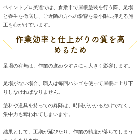
ペイントプロ美達では、倉敷市で屋根塗装を行う際、足場
と養生を徹底し、ご近隣の方への影響を最小限に抑える施
工を心がけています。
作業効率と仕上がりの質を高
めるため
足場の有無は、作業の進めやすさにも大きく影響します。
足場がない場合、職人は毎回ハシゴを使って屋根に上り下
りしなければなりません。
塗料や道具を持っての昇降は、時間がかかるだけでなく、
集中力も奪われてしまいます。
結果として、工期が延びたり、作業の精度が落ちてしまう