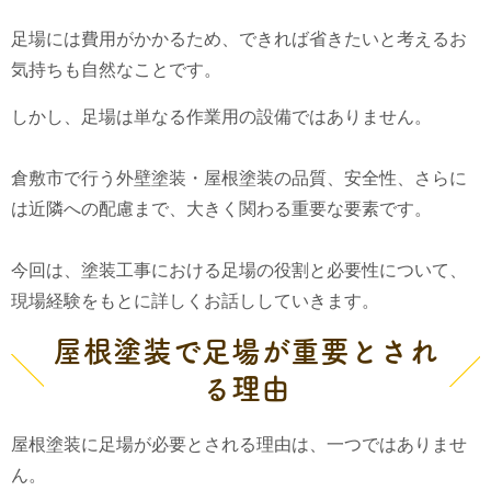
足場には費用がかかるため、できれば省きたいと考えるお
気持ちも自然なことです。
しかし、足場は単なる作業用の設備ではありません。
倉敷市で行う外壁塗装・屋根塗装の品質、安全性、さらに
は近隣への配慮まで、大きく関わる重要な要素です。
今回は、塗装工事における足場の役割と必要性について、
現場経験をもとに詳しくお話ししていきます。
屋根塗装で足場が重要とされ
る理由
屋根塗装に足場が必要とされる理由は、一つではありませ
ん。