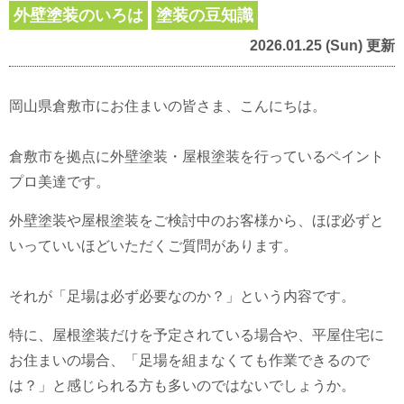
外壁塗装のいろは
塗装の豆知識
2026.01.25 (Sun) 更新
岡山県倉敷市にお住まいの皆さま、こんにちは。
倉敷市を拠点に外壁塗装・屋根塗装を行っているペイント
プロ美達です。
外壁塗装や屋根塗装をご検討中のお客様から、ほぼ必ずと
いっていいほどいただくご質問があります。
それが「足場は必ず必要なのか？」という内容です。
特に、屋根塗装だけを予定されている場合や、平屋住宅に
お住まいの場合、「足場を組まなくても作業できるので
は？」と感じられる方も多いのではないでしょうか。