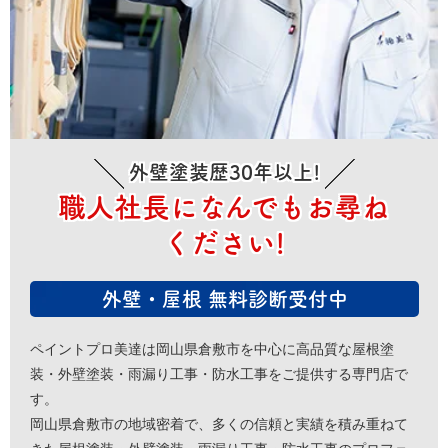
外壁塗装歴30年以上!
職人社長になんでもお尋ね
ください!
外壁・屋根 無料診断受付中
ペイントプロ美達は岡山県倉敷市を中心に高品質な屋根塗
装・外壁塗装・雨漏り工事・防水工事をご提供する専門店で
す。
岡山県倉敷市の地域密着で、多くの信頼と実績を積み重ねて