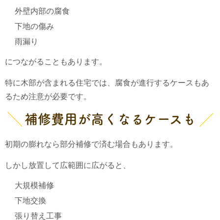
外壁内部の腐食
下地の傷み
雨漏り
につながることもあります。
特に木部が含まれる住宅では、腐食が進行するケースもあ
るため注意が必要です。
補修費用が高くなるケースも
初期の膨れなら部分補修で済む場合もあります。
しかし放置して広範囲に広がると、
大規模補修
下地交換
張り替え工事