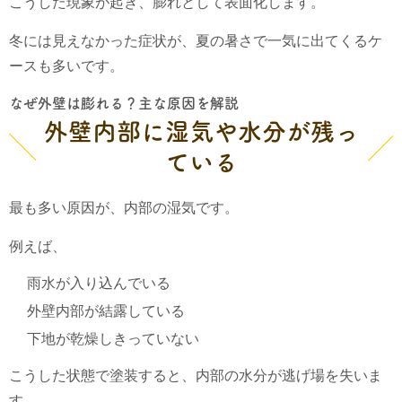
こうした現象が起き、膨れとして表面化します。
冬には見えなかった症状が、夏の暑さで一気に出てくるケ
ースも多いです。
なぜ外壁は膨れる？主な原因を解説
外壁内部に湿気や水分が残っ
ている
最も多い原因が、内部の湿気です。
例えば、
雨水が入り込んでいる
外壁内部が結露している
下地が乾燥しきっていない
こうした状態で塗装すると、内部の水分が逃げ場を失いま
す。