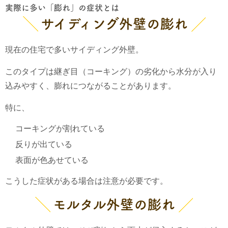
実際に多い「膨れ」の症状とは
サイディング外壁の膨れ
現在の住宅で多いサイディング外壁。
このタイプは継ぎ目（コーキング）の劣化から水分が入り
込みやすく、膨れにつながることがあります。
特に、
コーキングが割れている
反りが出ている
表面が色あせている
こうした症状がある場合は注意が必要です。
モルタル外壁の膨れ