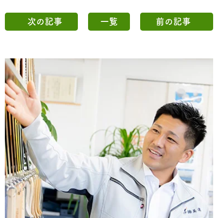
次の記事
一覧
前の記事