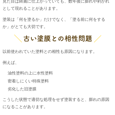
見た目は綺麗に仕上がっていても、数年後に膨れや剥がれ
として現れることがあります。
塗装は「何を塗るか」だけでなく、「塗る前に何をする
か」がとても大切です。
古い塗膜との相性問題
以前使われていた塗料との相性も原因になります。
例えば、
油性塗料の上に水性塗料
密着しにくい特殊塗料
劣化した旧塗膜
こうした状態で適切な処理をせず塗装すると、膨れの原因
になることがあります。