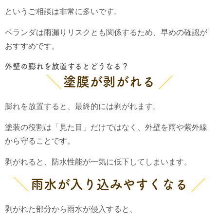
というご相談は非常に多いです。
ベランダは雨漏りリスクとも関係するため、早めの確認が
おすすめです。
外壁の膨れを放置するとどうなる？
塗膜が剥がれる
膨れを放置すると、最終的には剥がれます。
塗装の役割は「見た目」だけではなく、外壁を雨や紫外線
から守ることです。
剥がれると、防水性能が一気に低下してしまいます。
雨水が入り込みやすくなる
剥がれた部分から雨水が侵入すると、