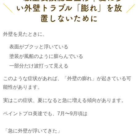
い外壁トラブル「膨れ」を放
置しないために
外壁を見たときに、
表面がプクッと浮いている
塗装が風船のように膨らんでいる
一部分だけ波打って見える
このような症状があれば、「外壁の膨れ」が起きている可
能性があります。
実はこの症状、夏になると急に増える傾向があります。
ペイントプロ美達でも、7月〜9月頃は
「急に外壁が浮いてきた」