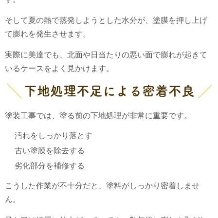
そして夏の熱で蒸発しようとした水分が、塗膜を押し上げ
て膨れを発生させます。
実際に美達でも、北面や日当たりの悪い面で膨れが起きて
いるケースをよく見かけます。
下地処理不足による密着不良
塗装工事では、塗る前の下地処理が非常に重要です。
汚れをしっかり落とす
古い塗膜を除去する
劣化部分を補修する
こうした作業が不十分だと、塗料がしっかり密着しませ
ん。