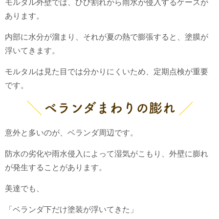
モルタル外壁では、ひび割れから雨水が侵入するケースが
あります。
内部に水分が溜まり、それが夏の熱で膨張すると、塗膜が
浮いてきます。
モルタルは見た目では分かりにくいため、定期点検が重要
です。
ベランダまわりの膨れ
意外と多いのが、ベランダ周辺です。
防水の劣化や雨水侵入によって湿気がこもり、外壁に膨れ
が発生することがあります。
美達でも、
「ベランダ下だけ塗装が浮いてきた」