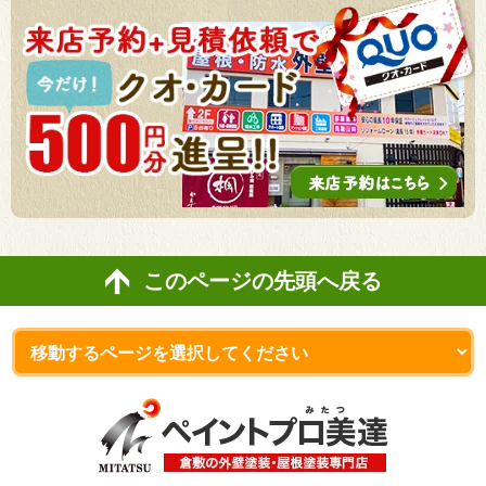
このページの先頭へ戻る