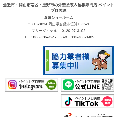
倉敷市・岡山市南区・玉野市の外壁塗装＆屋根専門店 ペイント
プロ美達
倉敷ショールーム
〒710-0834 岡山県倉敷市笹沖1345-1
フリーダイヤル：
0120-07-3102
TEL：
086-486-4242
FAX：086-486-0405