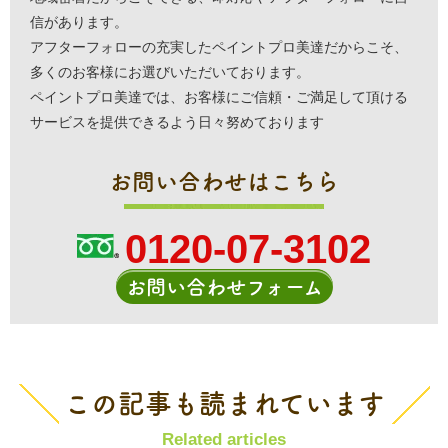
信があります。
アフターフォローの充実したペイントプロ美達だからこそ、
多くのお客様にお選びいただいております。
ペイントプロ美達では、お客様にご信頼・ご満足して頂ける
サービスを提供できるよう日々努めております
お問い合わせはこちら
0120-07-3102
お問い合わせフォーム
この記事も読まれています
Related articles