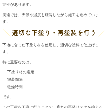
能性があります。
美達では、天候や湿度も確認しながら施工を進めていま
す。
適切な下塗り・再塗装を行う
下地に合った下塗り材を使用し、適切な塗料で仕上げま
す。
特に重要なのは、
下塗り材の選定
塗装間隔
乾燥時間
です。
この工程を丁寧に行うことで、膨れの再発リスクを抑える