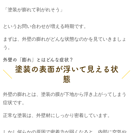
「塗装が膨れて剥がれそう」
というお問い合わせが増える時期です。
まずは、外壁の膨れがどんな状態なのかを見ていきましょ
う。
外壁の「膨れ」とはどんな症状？
塗装の表面が浮いて見える状
態
外壁の膨れとは、塗装の膜が下地から浮き上がってしまう
症状です。
正常な塗装は、外壁材にしっかり密着しています。
しかし何らかの原因で密着力が弱くなると、内部に空気や