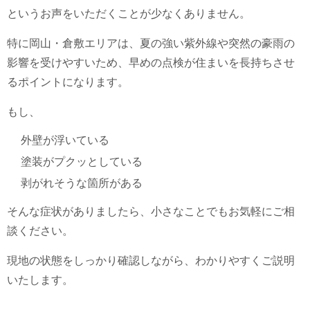
というお声をいただくことが少なくありません。
特に岡山・倉敷エリアは、夏の強い紫外線や突然の豪雨の
影響を受けやすいため、早めの点検が住まいを長持ちさせ
るポイントになります。
もし、
外壁が浮いている
塗装がプクッとしている
剥がれそうな箇所がある
そんな症状がありましたら、小さなことでもお気軽にご相
談ください。
現地の状態をしっかり確認しながら、わかりやすくご説明
いたします。