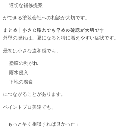
適切な補修提案
ができる塗装会社への相談が大切です。
まとめ｜小さな膨れでも早めの確認が大切です
外壁の膨れは、夏になると特に増えやすい症状です。
最初は小さな違和感でも、
塗膜の剥がれ
雨水侵入
下地の腐食
につながることがあります。
ペイントプロ美達でも、
「もっと早く相談すれば良かった」