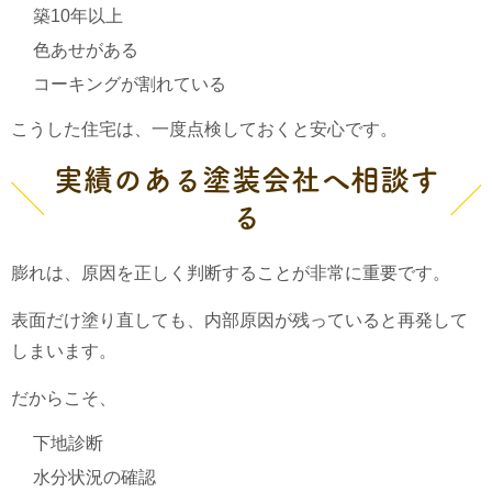
築10年以上
色あせがある
コーキングが割れている
こうした住宅は、一度点検しておくと安心です。
実績のある塗装会社へ相談す
る
膨れは、原因を正しく判断することが非常に重要です。
表面だけ塗り直しても、内部原因が残っていると再発して
しまいます。
だからこそ、
下地診断
水分状況の確認