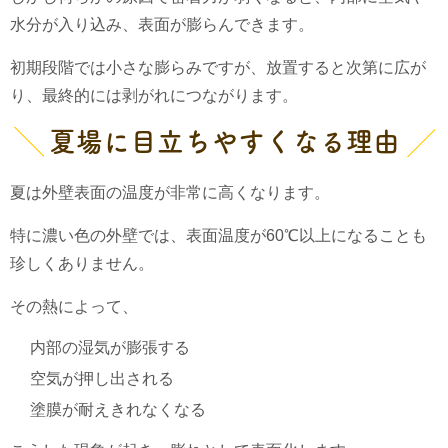
水分が入り込み、表面が膨らんできます。
初期段階では小さな膨らみですが、放置すると次第に広が
り、最終的には剥がれにつながります。
夏場に目立ちやすくなる理由
夏は外壁表面の温度が非常に高くなります。
特に濃い色の外壁では、表面温度が60℃以上になることも
珍しくありません。
その熱によって、
内部の湿気が膨張する
空気が押し出される
塗膜が耐えきれなくなる