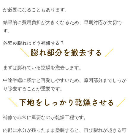
が必要になることもあります。
結果的に費用負担が大きくなるため、早期対応が大切で
す。
外壁の膨れはどう補修する？
膨れ部分を撤去する
まずは膨れている塗膜を撤去します。
中途半端に残すと再発しやすいため、原因部分までしっか
り除去することが重要です。
下地をしっかり乾燥させる
補修で非常に重要なのが乾燥工程です。
内部に水分が残ったまま塗装すると、再び膨れが起きる可