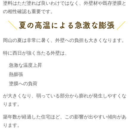
塗料はただ塗れば良いわけではなく、外壁材や既存塗膜と
の相性確認も重要です。
夏の高温による急激な膨張
岡山の夏は非常に暑く、外壁への負担も大きくなります。
特に西日が強く当たる外壁は、
急激な温度上昇
熱膨張
塗膜への負荷
が大きくなり、弱っている部分から膨れが発生しやすくな
ります。
築年数が経過した住宅ほど、この影響が出やすい傾向があ
ります。