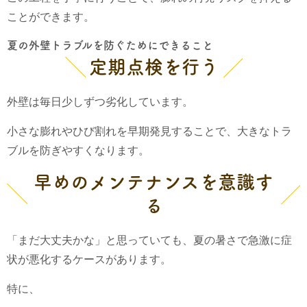
ことができます。
夏の外壁トラブルを防ぐためにできること
定期点検を行う
外壁は毎日少しずつ劣化しています。
小さな膨れやひび割れを早期発見することで、大きなトラ
ブルを防ぎやすくなります。
早めのメンテナンスを意識す
る
「まだ大丈夫かな」と思っていても、夏の暑さで急激に症
状が悪化するケースがあります。
特に、